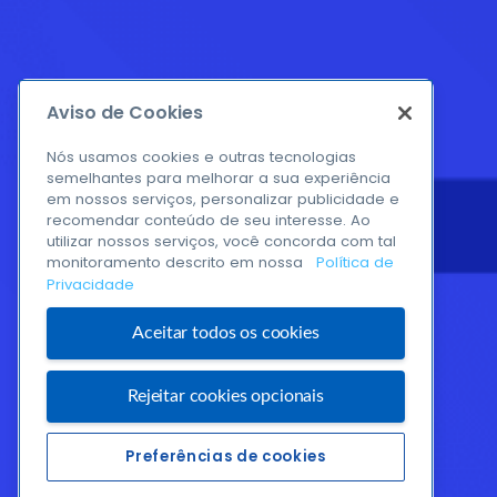
Aviso de Cookies
Nós usamos cookies e outras tecnologias
semelhantes para melhorar a sua experiência
em nossos serviços, personalizar publicidade e
recomendar conteúdo de seu interesse. Ao
utilizar nossos serviços, você concorda com tal
monitoramento descrito em nossa
Política de
Privacidade
Aceitar todos os cookies
Rejeitar cookies opcionais
Preferências de cookies