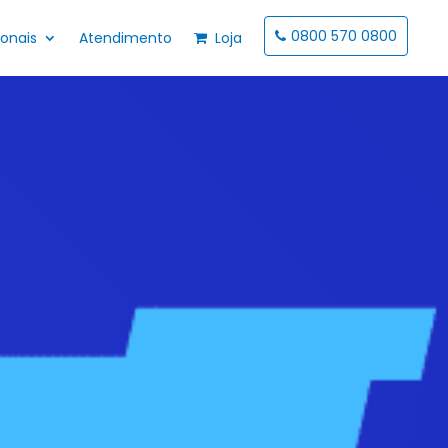
0800 570 0800
ionais
Atendimento
Loja