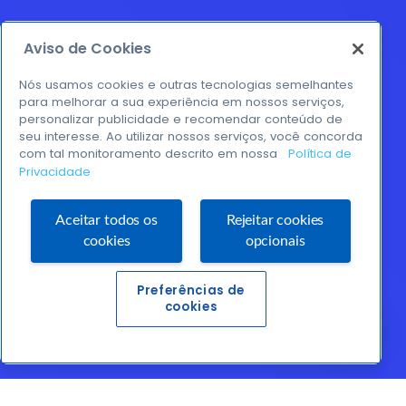
Aviso de Cookies
Nós usamos cookies e outras tecnologias semelhantes
para melhorar a sua experiência em nossos serviços,
personalizar publicidade e recomendar conteúdo de
seu interesse. Ao utilizar nossos serviços, você concorda
com tal monitoramento descrito em nossa
Política de
Privacidade
Aceitar todos os
Rejeitar cookies
cookies
opcionais
Preferências de
cookies