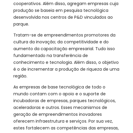
cooperativos. Além disso, agregam empresas cuja
produção se baseia em pesquisa tecnológica
desenvolvida nos centros de P&D vinculados ao
parque.
Tratam-se de empreendimentos promotores da
cultura da inovação; da competitividade e do
aumento da capacitação empresarial. Tudo isso
fundamentado na transferência de
conhecimento e tecnologia. Além disso, o objetivo
é o de incrementar a produção de riqueza de uma
região.
As empresas de base tecnológica de todo o
mundo contam com o apoio e o suporte de
incubadoras de empresas, parques tecnológicos,
aceleradoras e outros. Esses mecanismos de
geração de empreendimentos inovadores
oferecem infraestrutura e serviços. Por sua vez,
estes fortalecem as competências das empresas,