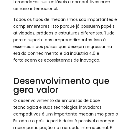
tornando-as sustentáveis e competitivas num
cenário internacional.
Todos os tipos de mecanismos são importantes e
complementares. Isto porque já possuem papéis,
atividades, práticas e estruturas diferentes. Tudo
para o suporte aos empreendimentos. Isso é
essenciais aos países que desejam ingressar na
era do conhecimento e da indústria 4.0 e
fortalecem os ecossistemas de inovação.
Desenvolvimento que
gera valor
O desenvolvimento de empresas de base
tecnológica e suas tecnologias inovadoras
competitivas é um importante mecanismo para o
Estado e o país. A partir deles é possível alcançar
maior participação no mercado internacional. E