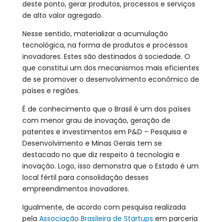
deste ponto, gerar produtos, processos e serviços
de alto valor agregado.
Nesse sentido, materializar a acumulação
tecnológica, na forma de produtos e processos
inovadores. Estes são destinados à sociedade. O
que constitui um dos mecanismos mais eficientes
de se promover o desenvolvimento econômico de
países e regiões.
É de conhecimento que o Brasil é um dos países
com menor grau de inovação, geração de
patentes e investimentos em P&D – Pesquisa e
Desenvolvimento e Minas Gerais tem se
destacado no que diz respeito à tecnologia e
inovação. Logo, isso demonstra que o Estado é um
local fértil para consolidação desses
empreendimentos inovadores.
Igualmente, de acordo com pesquisa realizada
pela
Associação Brasileira de Startups
em parceria