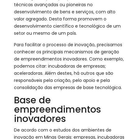
técnicas avançadas ou pioneiras no
desenvolvimento de bens e serviços, com alto
valor agregado. Desta forma promovem o
desenvolvimento científico e tecnológico de um
setor ou mesmo de um país.
Para facilitar o processo de inovação, precisamos
conhecer os principais mecanismos de geração
de empreendimentos inovadores. Como exemplo,
podemos citar: incubadoras de empresas;
aceleradoras. Além destes, há outros que são
responsáveis pela criação, pelo apoio e pela
consolidação das empresas de base tecnológica.
Base de
empreendimentos
inovadores
De acordo com o estudos dos ambientes de
inovação em Minas Gerais: empresas, incubadoras