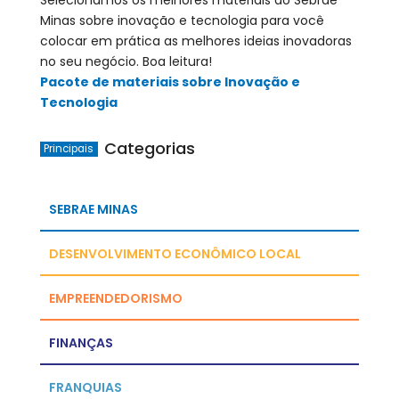
Minas sobre inovação e tecnologia para você
colocar em prática as melhores ideias inovadoras
no seu negócio. Boa leitura!
Pacote de materiais sobre Inovação e
Tecnologia
Categorias
Principais
SEBRAE MINAS
DESENVOLVIMENTO ECONÔMICO LOCAL
EMPREENDEDORISMO
FINANÇAS
FRANQUIAS