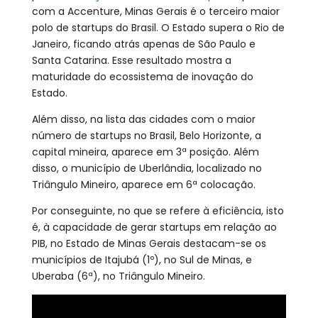
com a Accenture, Minas Gerais é o terceiro maior
polo de startups do Brasil. O Estado supera o Rio de
Janeiro, ficando atrás apenas de São Paulo e
Santa Catarina. Esse resultado mostra a
maturidade do ecossistema de inovação do
Estado.
Além disso, na lista das cidades com o maior
número de startups no Brasil, Belo Horizonte, a
capital mineira, aparece em 3ª posição. Além
disso, o município de Uberlândia, localizado no
Triângulo Mineiro, aparece em 6ª colocação.
Por conseguinte, no que se refere à eficiência, isto
é, à capacidade de gerar startups em relação ao
PIB, no Estado de Minas Gerais destacam-se os
municípios de Itajubá (1º), no Sul de Minas, e
Uberaba (6ª), no Triângulo Mineiro.