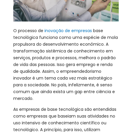
O processo de
inovação de empresas
base
tecnológica funciona como uma espécie de mola
propulsora do desenvolvimento econômico. A
transformação sistêmica de conhecimento em
serviços, produtos e processos, melhora o padrão
de vida das pessoas. Isso gera emprego e renda
de qualidade. Assim, o empreendedorismo
inovador é um tema cada vez mais estratégico
para a sociedade. No país, infelizmente, é senso
comum que ainda exista um gap entre ciência e
mercado.
As empresas de base tecnológica são entendidas
como empresas que baseiam suas atividades no
uso intensivo de conhecimento científico ou
tecnológico. A princípio, para isso, utilizam