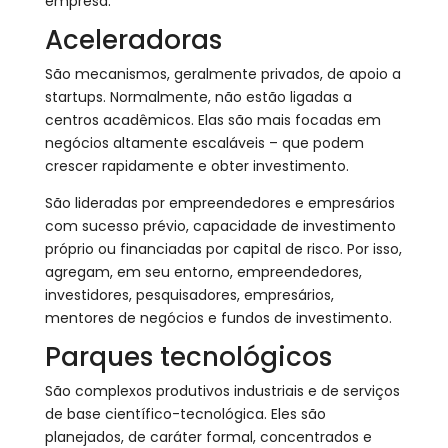
empresa.
Aceleradoras
São mecanismos, geralmente privados, de apoio a
startups. Normalmente, não estão ligadas a
centros acadêmicos. Elas são mais focadas em
negócios altamente escaláveis – que podem
crescer rapidamente e obter investimento.
São lideradas por empreendedores e empresários
com sucesso prévio, capacidade de investimento
próprio ou financiadas por capital de risco. Por isso,
agregam, em seu entorno, empreendedores,
investidores, pesquisadores, empresários,
mentores de negócios e fundos de investimento.
Parques tecnológicos
São complexos produtivos industriais e de serviços
de base científico-tecnológica. Eles são
planejados, de caráter formal, concentrados e