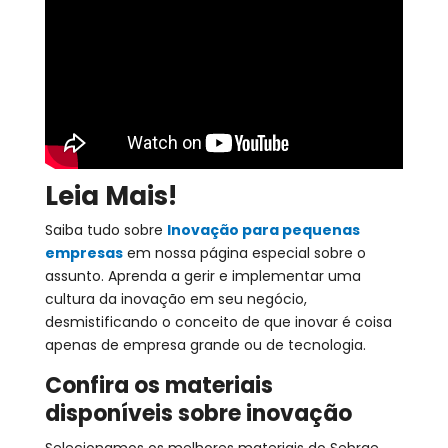
Leia Mais!
Saiba tudo sobre
Inovação para pequenas
empresas
em nossa página especial sobre o
assunto. Aprenda a gerir e implementar uma
cultura da inovação em seu negócio,
desmistificando o conceito de que inovar é coisa
apenas de empresa grande ou de tecnologia.
Confira os materiais
disponíveis sobre inovação
Selecionamos os melhores materiais do Sebrae