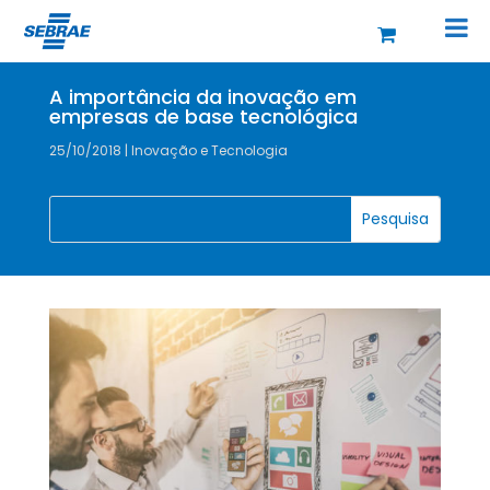
A importância da inovação em
empresas de base tecnológica
25/10/2018
|
Inovação e Tecnologia