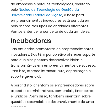
de empresas e parques tecnológicos, realizado
pelo
Núcleo de Tecnologia de Gestão da
Universidade Federal de Viçosa
, a base para
empreendimentos inovadores está contida em
pelo menos três tipos de entidades diferentes.
Vamos entender o conceito de cada um deles.
Incubadoras
São entidades promotoras de empreendimentos
inovadores. Elas têm por objetivo oferecer suporte
para que eles possam desenvolver ideias e
transformá-las em empreendimentos de sucesso.
Para isso, oferece infraestrutura, capacitação e
suporte gerencial.
A partir disto, orientam os empreendedores sobre
aspectos administrativos, comerciais, financeiros
e jurídicos. Alem disso, também orientam sobre
questões essenciais ao desenvolvimento de uma