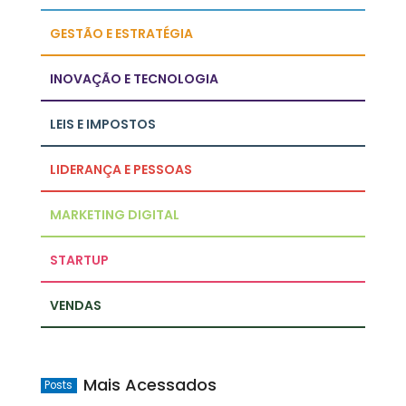
GESTÃO E ESTRATÉGIA
INOVAÇÃO E TECNOLOGIA
LEIS E IMPOSTOS
LIDERANÇA E PESSOAS
MARKETING DIGITAL
STARTUP
VENDAS
Mais Acessados
Posts