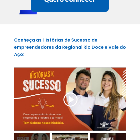
Conheça as Histórias de Sucesso de
empreendedores da Regional Rio Doce e Vale do
Aço: