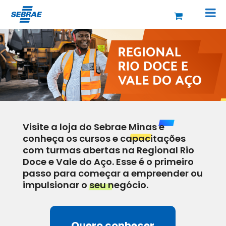
Visite a loja do Sebrae Minas e
conheça os cursos e capacitações
com turmas abertas na Regional Rio
Doce e Vale do Aço. Esse é o primeiro
passo para começar a empreender ou
impulsionar o seu negócio.
Quero conhecer