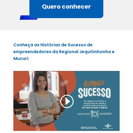
Quero conhecer
Conheça as Histórias de Sucesso de
empreendedores da Regional Jequitinhonha e
Mucuri: