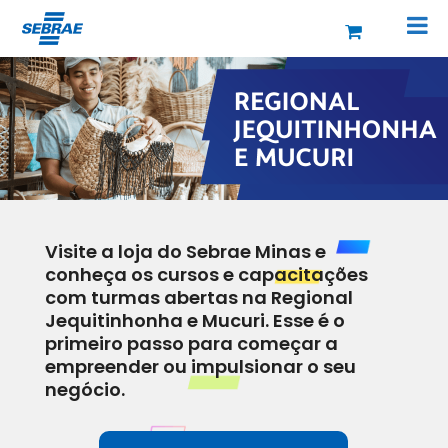
Visite a loja do Sebrae Minas e
conheça os cursos e capacitações
com turmas abertas na Regional
Jequitinhonha e Mucuri. Esse é o
primeiro passo para começar a
empreender ou impulsionar o seu
negócio.