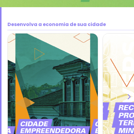
Desenvolva a economia de sua cidade