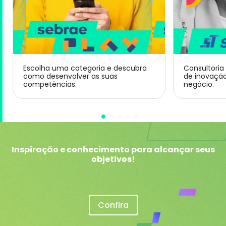
Escolha uma categoria e descubra
Consultoria
como desenvolver as suas
de inovaçã
competências.
negócio.
Inspiração e conhecimento para alcançar seus
objetivos!
Confira