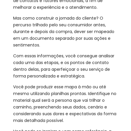
de contatos e fatores emocionais, a fim de
melhorar a experiência e o atendimento.
Mas como construir a jornada do cliente? O
percurso trilhado pelo seu consumidor antes,
durante e depois da compra, dever ser mapeado
em um documento separado por suas ações e
sentimentos.
Com essas informações, você consegue analisar
cada uma das etapas, e os pontos de contato
dentro delas, para aperfeiçoar o seu serviço de
forma personalizada e estratégica.
Você pode produzir esse mapa à mão ou até
mesmo utilizando planilhas prontas. Identifique no
material qual será a persona que vai trilhar o
caminho, preenchendo seus dados, cenário e
considerando suas dores e expectativas da forma
mais detalhada possível.