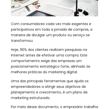
Com consumidores cada vez mais exigentes e
participativos em toda a jornada de compras, a
maneira de divulgar um produto ou serviço se
transformou.
Hoje, 90% dos clientes realizam pesquisas na
Internet antes de efetivar uma compra. Este
comportamento exige das empresas um
posicionamento estratégico forte, alinhado às
melhores práticas do marketing digital.
Uma das principais ferramentas que ajuda os
empreendedores a atingir seus objetivos de
planejamento e crescimento, é um plano de
marketing estruturado.
Por meio desse documento, o empresário trabalha