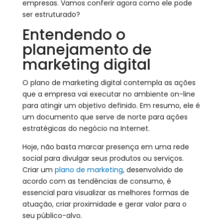
empresas. Vamos conferir agora como ele pode
ser estruturado?
Entendendo o
planejamento de
marketing digital
O plano de marketing digital contempla as ações
que a empresa vai executar no ambiente on-line
para atingir um objetivo definido. Em resumo, ele é
um documento que serve de norte para ações
estratégicas do negócio na Internet.
Hoje, não basta marcar presença em uma rede
social para divulgar seus produtos ou serviços.
Criar um
plano de marketing
, desenvolvido de
acordo com as tendências de consumo, é
essencial para visualizar as melhores formas de
atuação, criar proximidade e gerar valor para o
seu público-alvo.