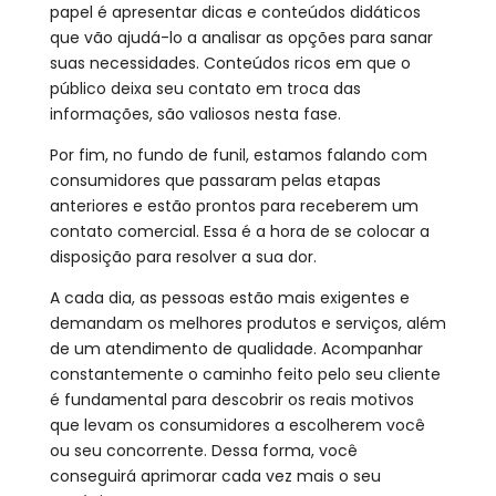
papel é apresentar dicas e conteúdos didáticos
que vão ajudá-lo a analisar as opções para sanar
suas necessidades. Conteúdos ricos em que o
público deixa seu contato em troca das
informações, são valiosos nesta fase.
Por fim, no fundo de funil, estamos falando com
consumidores que passaram pelas etapas
anteriores e estão prontos para receberem um
contato comercial. Essa é a hora de se colocar a
disposição para resolver a sua dor.
A cada dia, as pessoas estão mais exigentes e
demandam os melhores produtos e serviços, além
de um atendimento de qualidade. Acompanhar
constantemente o caminho feito pelo seu cliente
é fundamental para descobrir os reais motivos
que levam os consumidores a escolherem você
ou seu concorrente. Dessa forma, você
conseguirá aprimorar cada vez mais o seu