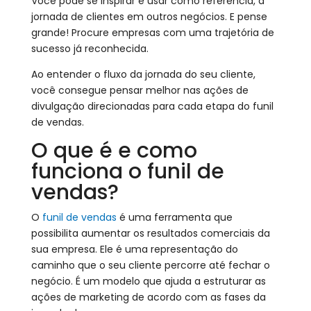
Você pode se inspirar e usar como referência, a
jornada de clientes em outros negócios. E pense
grande! Procure empresas com uma trajetória de
sucesso já reconhecida.
Ao entender o fluxo da jornada do seu cliente,
você consegue pensar melhor nas ações de
divulgação direcionadas para cada etapa do funil
de vendas.
O que é e como
funciona o funil de
vendas?
O
funil de vendas
é uma ferramenta que
possibilita aumentar os resultados comerciais da
sua empresa. Ele é uma representação do
caminho que o seu cliente percorre até fechar o
negócio. É um modelo que ajuda a estruturar as
ações de marketing de acordo com as fases da