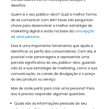
desafios.
Quem é o seu público-alvo? Qual a melhor forma
de se comunicar com ele? Essas são perguntas-
chave para desenvolver a melhor estratégia de
marketing digital e estão na base da
concepção
de uma persona
.
Essa é uma importante ferramenta que ajuda a
identificar os perfis dos consumidores. Com ela, é
possível criar personagens e representar uma
parcela significativa do seu público-alvo, guiando
não só a sua estratégia de marketing, como a sua
comunicação, os canais de divulgação e o preço
do seu produto ou serviço.
Mas de onde partir para criar uma persona? Para
isso é preciso responder algumas questões:
Quais são as informações pessoais do seu