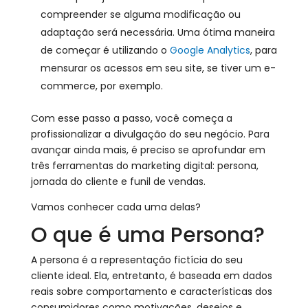
compreender se alguma modificação ou
adaptação será necessária. Uma ótima maneira
de começar é utilizando o
Google Analytics
, para
mensurar os acessos em seu site, se tiver um e-
commerce, por exemplo.
Com esse passo a passo, você começa a
profissionalizar a divulgação do seu negócio. Para
avançar ainda mais, é preciso se aprofundar em
três ferramentas do marketing digital: persona,
jornada do cliente e funil de vendas.
Vamos conhecer cada uma delas?
O que é uma Persona?
A persona é a representação fictícia do seu
cliente ideal. Ela, entretanto, é baseada em dados
reais sobre comportamento e características dos
consumidores como motivações, desejos e