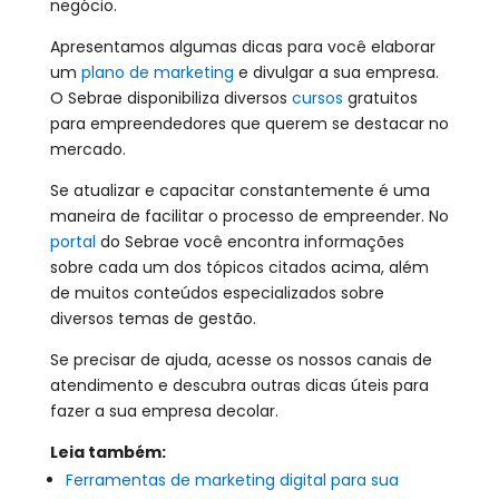
negócio.
Apresentamos algumas dicas para você elaborar
um
plano de marketing
e divulgar a sua empresa.
O Sebrae disponibiliza diversos
cursos
gratuitos
para empreendedores que querem se destacar no
mercado.
Se atualizar e capacitar constantemente é uma
maneira de facilitar o processo de empreender. No
portal
do Sebrae você encontra informações
sobre cada um dos tópicos citados acima, além
de muitos conteúdos especializados sobre
diversos temas de gestão.
Se precisar de ajuda, acesse os nossos canais de
atendimento e descubra outras dicas úteis para
fazer a sua empresa decolar.
Leia também:
Ferramentas de marketing digital para sua