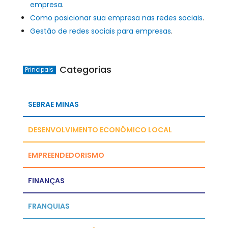
empresa
.
Como posicionar sua empresa nas redes sociais
.
Gestão de redes sociais para empresas
.
Categorias
Principais
SEBRAE MINAS
DESENVOLVIMENTO ECONÔMICO LOCAL
EMPREENDEDORISMO
FINANÇAS
FRANQUIAS