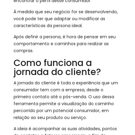
encontrar o perfil desse consumidor.
À medida que seu negócio for se desenvolvendo,
você pode ter que adaptar ou modificar as
características da persona ideal.
Após definir a persona, é hora de pensar em seu
comportamento e caminhos para realizar as
compras.
Como funciona a
jornada do cliente?
A jornada do cliente é toda a experiência que um
consumidor tem com a empresa, desde o
primeiro contato até o pós-venda. O uso dessa
ferramenta permite a visualização do caminho
percorrido por um potencial consumidor, em
relação ao seu produto ou serviço.
A ideia é acompanhar as suas atividades, pontos