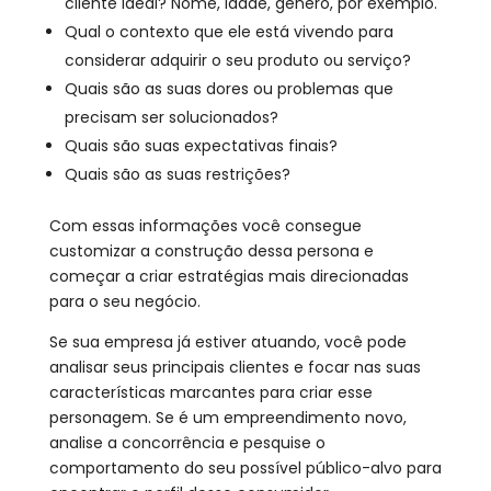
cliente ideal? Nome, idade, gênero, por exemplo.
Qual o contexto que ele está vivendo para
considerar adquirir o seu produto ou serviço?
Quais são as suas dores ou problemas que
precisam ser solucionados?
Quais são suas expectativas finais?
Quais são as suas restrições?
Com essas informações você consegue
customizar a construção dessa persona e
começar a criar estratégias mais direcionadas
para o seu negócio.
Se sua empresa já estiver atuando, você pode
analisar seus principais clientes e focar nas suas
características marcantes para criar esse
personagem. Se é um empreendimento novo,
analise a concorrência e pesquise o
comportamento do seu possível público-alvo para