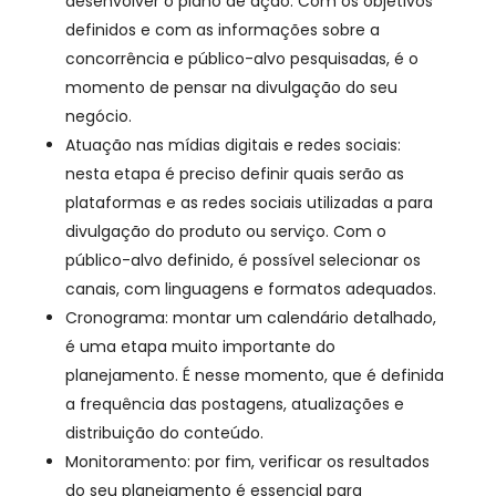
desenvolver o plano de ação. Com os objetivos
definidos e com as informações sobre a
concorrência e público-alvo pesquisadas, é o
momento de pensar na divulgação do seu
negócio.
Atuação nas mídias digitais e redes sociais:
nesta etapa é preciso definir quais serão as
plataformas e as redes sociais utilizadas a para
divulgação do produto ou serviço. Com o
público-alvo definido, é possível selecionar os
canais, com linguagens e formatos adequados.
Cronograma: montar um calendário detalhado,
é uma etapa muito importante do
planejamento. É nesse momento, que é definida
a frequência das postagens, atualizações e
distribuição do conteúdo.
Monitoramento: por fim, verificar os resultados
do seu planejamento é essencial para