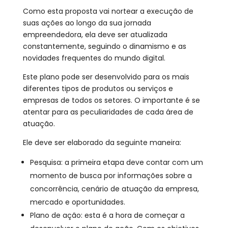
Como esta proposta vai nortear a execução de
suas ações ao longo da sua jornada
empreendedora, ela deve ser atualizada
constantemente, seguindo o dinamismo e as
novidades frequentes do mundo digital.
Este plano pode ser desenvolvido para os mais
diferentes tipos de produtos ou serviços e
empresas de todos os setores. O importante é se
atentar para as peculiaridades de cada área de
atuação.
Ele deve ser elaborado da seguinte maneira:
Pesquisa: a primeira etapa deve contar com um
momento de busca por informações sobre a
concorrência, cenário de atuação da empresa,
mercado e oportunidades.
Plano de ação: esta é a hora de começar a