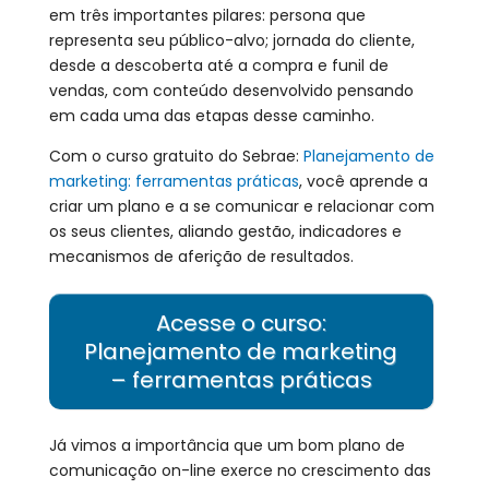
em três importantes pilares: persona que
representa seu público-alvo; jornada do cliente,
desde a descoberta até a compra e funil de
vendas, com conteúdo desenvolvido pensando
em cada uma das etapas desse caminho.
Com o curso gratuito do Sebrae:
Planejamento de
marketing: ferramentas práticas
, você aprende a
criar um plano e a se comunicar e relacionar com
os seus clientes, aliando gestão, indicadores e
mecanismos de aferição de resultados.
Acesse o curso:
Planejamento de marketing
– ferramentas práticas
Já vimos a importância que um bom plano de
comunicação on-line exerce no crescimento das