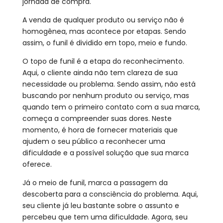
jornada de compra.
A venda de qualquer produto ou serviço não é
homogênea, mas acontece por etapas. Sendo
assim, o funil é dividido em topo, meio e fundo.
O topo de funil é a etapa do reconhecimento.
Aqui, o cliente ainda não tem clareza de sua
necessidade ou problema. Sendo assim, não está
buscando por nenhum produto ou serviço, mas
quando tem o primeiro contato com a sua marca,
começa a compreender suas dores. Neste
momento, é hora de fornecer materiais que
ajudem o seu público a reconhecer uma
dificuldade e a possível solução que sua marca
oferece.
Já o meio de funil, marca a passagem da
descoberta para a consciência do problema. Aqui,
seu cliente já leu bastante sobre o assunto e
percebeu que tem uma dificuldade. Agora, seu