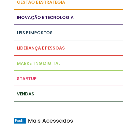
GESTÃO E ESTRATÉGIA
INOVAÇÃO E TECNOLOGIA
LEIS E IMPOSTOS
LIDERANÇA E PESSOAS
MARKETING DIGITAL
STARTUP
VENDAS
Mais Acessados
Posts