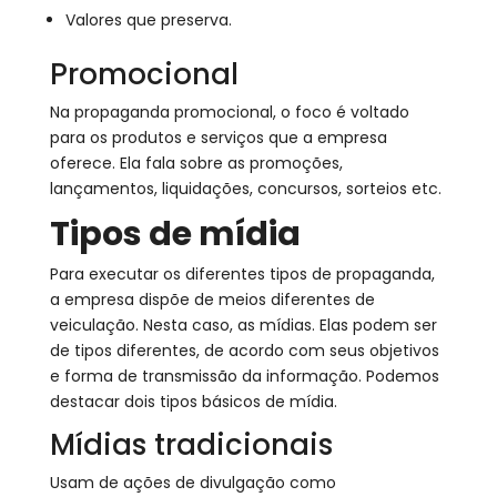
Valores que preserva.
Promocional
Na propaganda promocional, o foco é voltado
para os produtos e serviços que a empresa
oferece. Ela fala sobre as promoções,
lançamentos, liquidações, concursos, sorteios etc.
Tipos de mídia
Para executar os diferentes tipos de propaganda,
a empresa dispõe de meios diferentes de
veiculação. Nesta caso, as mídias. Elas podem ser
de tipos diferentes, de acordo com seus objetivos
e forma de transmissão da informação. Podemos
destacar dois tipos básicos de mídia.
Mídias tradicionais
Usam de ações de divulgação como