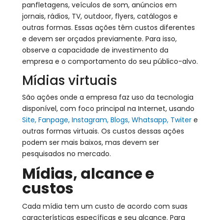
panfletagens, veículos de som, anúncios em
jornais, rádios, TV, outdoor, flyers, catálogos e
outras formas. Essas ações têm custos diferentes
e devem ser orçados previamente. Para isso,
observe a capacidade de investimento da
empresa e o comportamento do seu público-alvo.
Mídias virtuais
São ações onde a empresa faz uso da tecnologia
disponível, com foco principal na Internet, usando
Site, Fanpage, Instagram, Blogs, Whatsapp, Twiter
e
outras formas virtuais. Os custos dessas ações
podem ser mais baixos, mas devem ser
pesquisados no mercado.
Mídias, alcance e
custos
Cada mídia tem um custo de acordo com suas
características específicas e seu alcance. Para