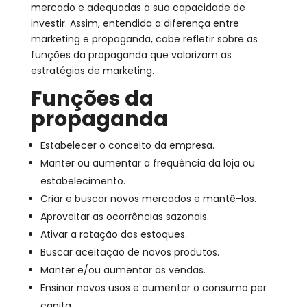
mercado e adequadas a sua capacidade de
investir. Assim, entendida a diferença entre
marketing e propaganda, cabe refletir sobre as
funções da propaganda que valorizam as
estratégias de marketing.
Funções da
propaganda
Estabelecer o conceito da empresa.
Manter ou aumentar a frequência da loja ou
estabelecimento.
Criar e buscar novos mercados e mantê-los.
Aproveitar as ocorrências sazonais.
Ativar a rotação dos estoques.
Buscar aceitação de novos produtos.
Manter e/ou aumentar as vendas.
Ensinar novos usos e aumentar o consumo per
capita.