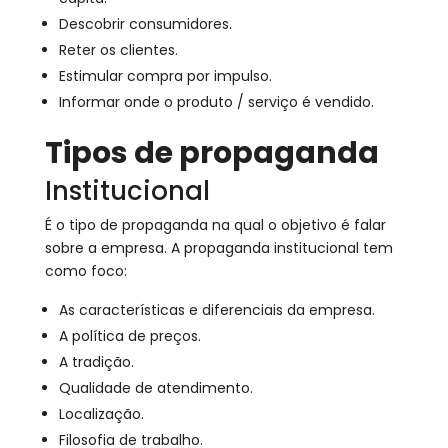
Descobrir consumidores.
Reter os clientes.
Estimular compra por impulso.
Informar onde o produto / serviço é vendido.
Tipos de propaganda
Institucional
É o tipo de propaganda na qual o objetivo é falar
sobre a empresa. A propaganda institucional tem
como foco:
As características e diferenciais da empresa.
A política de preços.
A tradição.
Qualidade de atendimento.
Localização.
Filosofia de trabalho.