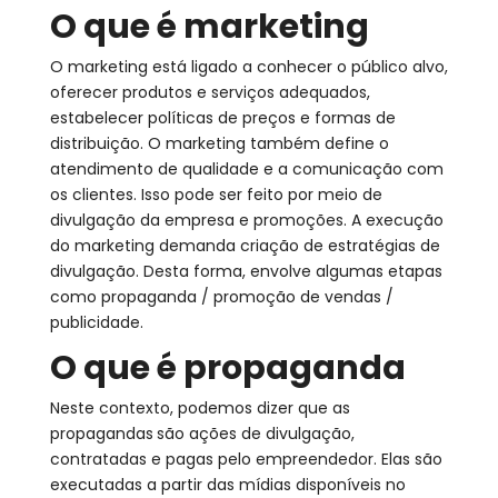
O que é marketing
O marketing está ligado a conhecer o público alvo,
oferecer produtos e serviços adequados,
estabelecer políticas de preços e formas de
distribuição. O marketing também define o
atendimento de qualidade e a comunicação com
os clientes. Isso pode ser feito por meio de
divulgação da empresa e promoções. A execução
do marketing demanda criação de estratégias de
divulgação. Desta forma, envolve algumas etapas
como propaganda / promoção de vendas /
publicidade.
O que é propaganda
Neste contexto, podemos dizer que as
propagandas
são ações de divulgação,
contratadas e pagas pelo empreendedor. Elas são
executadas a partir das mídias disponíveis no