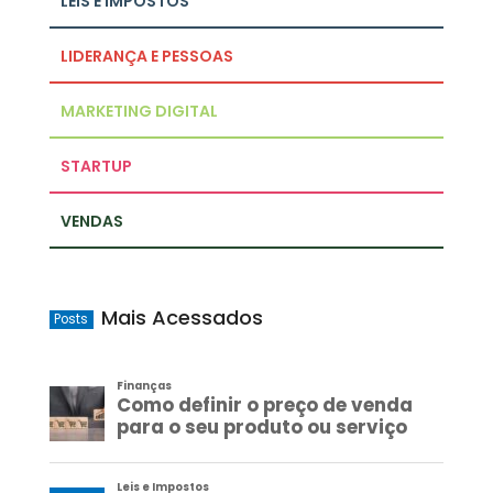
LEIS E IMPOSTOS
LIDERANÇA E PESSOAS
MARKETING DIGITAL
STARTUP
VENDAS
Mais Acessados
Posts