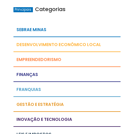
Categorias
Principais
SEBRAE MINAS
DESENVOLVIMENTO ECONÔMICO LOCAL
EMPREENDEDORISMO
FINANÇAS
FRANQUIAS
GESTÃO E ESTRATÉGIA
INOVAÇÃO E TECNOLOGIA