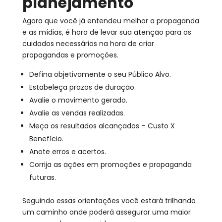
planejamento
Agora que você já entendeu melhor a propaganda
e as mídias, é hora de levar sua atenção para os
cuidados necessários na hora de criar
propagandas e promoções.
Defina objetivamente o seu Público Alvo.
Estabeleça prazos de duração.
Avalie o movimento gerado.
Avalie as vendas realizadas.
Meça os resultados alcançados – Custo X
Benefício.
Anote erros e acertos.
Corrija as ações em promoções e propaganda
futuras.
Seguindo essas orientações você estará trilhando
um caminho onde poderá assegurar uma maior