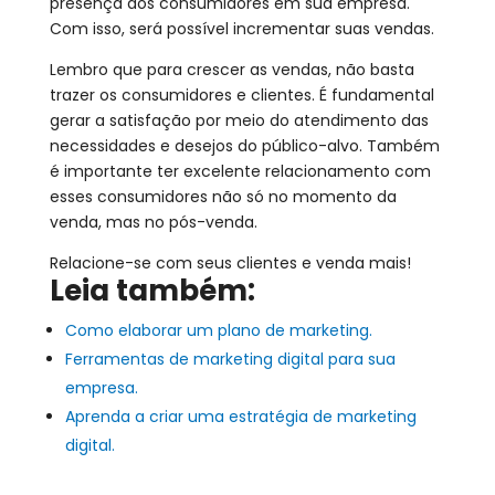
presença dos consumidores em sua empresa.
Com isso, será possível incrementar suas vendas.
Lembro que para crescer as vendas, não basta
trazer os consumidores e clientes. É fundamental
gerar a satisfação por meio do atendimento das
necessidades e desejos do público-alvo. Também
é importante ter excelente relacionamento com
esses consumidores não só no momento da
venda, mas no pós-venda.
Relacione-se com seus clientes e venda mais!
Leia também:
Como elaborar um plano de marketing.
Ferramentas de marketing digital para sua
empresa.
Aprenda a criar uma estratégia de marketing
digital.