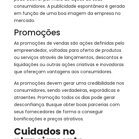
consumidores. A publicidade espontânea é gerada
em função de uma boa imagem da empresa no
mercado.
Promoções
As promoções de vendas são ações definidas pelo
empreendedor, voltadas para oferta de produtos
ou serviços através de lançamentos, descontos e
liquidações ou outras ações criativas e inovadoras
que ofereçam vantagens aos consumidores.
As promoções devem gerar uma credibilidade nos
consumidores, sendo verdadeiras, esporádicas e
atraentes. Promoção todos os dias pode gerar
desconfiança. Busque obter boas parcerias com
seus fornecedores de forma a conseguir
bonificações e preços atrativos.
Cuidados no