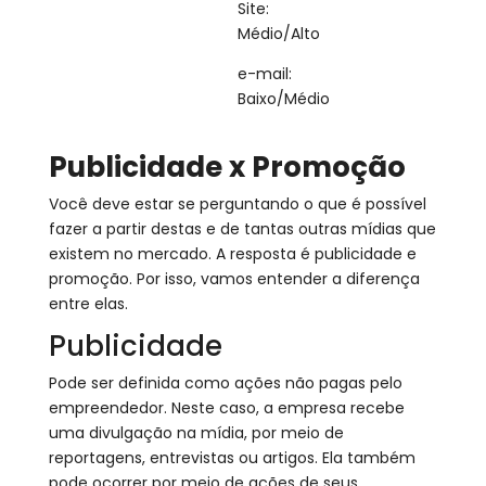
Site:
Médio/Alto
e-mail:
Baixo/Médio
Publicidade x Promoção
Você deve estar se perguntando o que é possível
fazer a partir destas e de tantas outras mídias que
existem no mercado. A resposta é publicidade e
promoção. Por isso, vamos entender a diferença
entre elas.
Publicidade
Pode ser definida como ações não pagas pelo
empreendedor. Neste caso, a empresa recebe
uma divulgação na mídia, por meio de
reportagens, entrevistas ou artigos. Ela também
pode ocorrer por meio de ações de seus