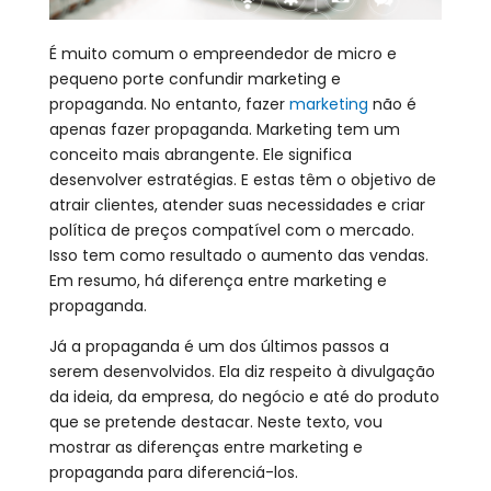
É muito comum o empreendedor de micro e
pequeno porte confundir marketing e
propaganda. No entanto, fazer
marketing
não é
apenas fazer propaganda. Marketing tem um
conceito mais abrangente. Ele significa
desenvolver estratégias. E estas têm o objetivo de
atrair clientes, atender suas necessidades e criar
política de preços compatível com o mercado.
Isso tem como resultado o aumento das vendas.
Em resumo, há diferença entre marketing e
propaganda.
Já a propaganda é um dos últimos passos a
serem desenvolvidos. Ela diz respeito à divulgação
da ideia, da empresa, do negócio e até do produto
que se pretende destacar. Neste texto, vou
mostrar as diferenças entre marketing e
propaganda para diferenciá-los.