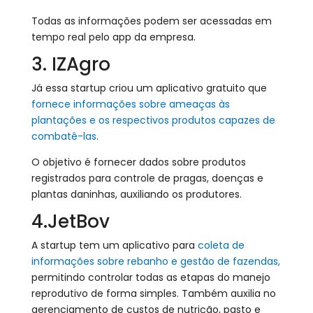
Todas as informações podem ser acessadas em
tempo real pelo app da empresa.
3. IZAgro
Já essa startup criou um aplicativo gratuito que
fornece informações sobre ameaças às
plantações e os respectivos produtos capazes de
combatê-las
.
O objetivo é fornecer dados sobre produtos
registrados para controle de pragas, doenças e
plantas daninhas, auxiliando os produtores.
4.JetBov
A startup tem um aplicativo para
coleta de
informações sobre rebanho e gestão de fazendas,
permitindo controlar todas as etapas do manejo
reprodutivo de forma simples. Também auxilia no
gerenciamento de custos de nutrição, pasto e