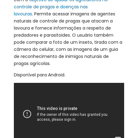
controle de pragas e doenças nas
lavouras
. Permite acessar imagens de agentes
naturais de controle de pragas que atacam a
lavoura e fornece informações a respeito de
predadores e parasitoides. O usuário também
pode comparar a foto de um inseto, tirada com a
câmera do celular, com as imagens de um guia
de reconhecimento de inimigos naturais de
pragas agrícolas.
Disponível para Android.