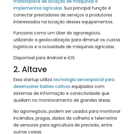
marketplace de locação de máquinas e
implementos agrícolas
. Sua principal função é
conectar prestadores de serviços a produtores
interessados na locação desses equipamentos.
Funciona como um Uber do agronegócio,
utilizando a geolocalização para diminuir os custos
logísticos e a ociosidade de máquinas agrícolas.
Disponível para Android e iOS.
2. Altave
Essa startup utiliza
tecnologia aeroespacial para
desenvolver balões cativos
equipados com
sistemas de informação e conectividade que
auxiliam no monitoramento de grandes áreas.
No agronegócio, podem ser usados para monitorar
incêndios, pragas, dados da colheita e telemetria
de sensores para agricultura de precisão, entre
outras coisas.