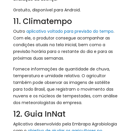
Gratuito, disponível para Android.
11. Climatempo
Outro
aplicativo voltado para previsão do tempo
.
Com ele, o produtor consegue acompanhar as
condições atuais na tela inicial, bem como a
previsão horária para o restante do dia e para as
próximas duas semanas.
Fornece informações de quantidade de chuva,
temperatura e umidade relativa. O agricultor
também pode observar as imagens de satélite
para todo Brasil, que registram o movimento das
nuvens e os núcleos de tempestades, com análise
dos meteorologistas da empresa.
12. Guia InNat
Aplicativo desenvolvido pela Embrapa Agrobiologia
com o
objetivo de ajudar os agricultores no