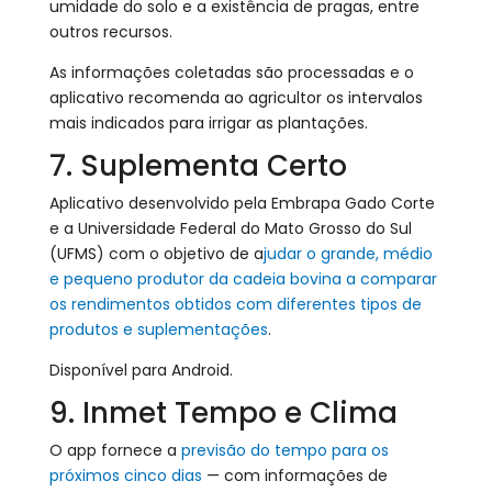
umidade do solo e a existência de pragas, entre
outros recursos.
As informações coletadas são processadas e o
aplicativo recomenda ao agricultor os intervalos
mais indicados para irrigar as plantações.
7. Suplementa Certo
Aplicativo desenvolvido pela Embrapa Gado Corte
e a Universidade Federal do Mato Grosso do Sul
(UFMS) com o objetivo de a
judar o grande, médio
e pequeno produtor da cadeia bovina a comparar
os rendimentos obtidos com diferentes tipos de
produtos e suplementações
.
Disponível para Android.
9. Inmet Tempo e Clima
O app fornece a
previsão do tempo para os
próximos cinco dias
— com informações de