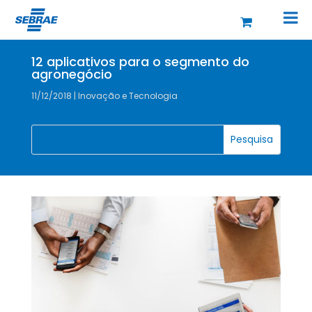
12 aplicativos para o segmento do
agronegócio
11/12/2018
|
Inovação e Tecnologia