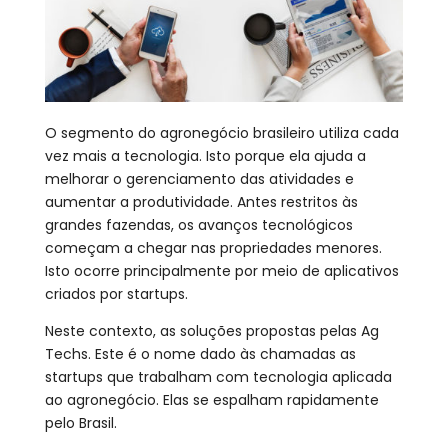
O segmento do agronegócio brasileiro utiliza cada
vez mais a tecnologia. Isto porque ela ajuda a
melhorar o gerenciamento das atividades e
aumentar a produtividade. Antes restritos às
grandes fazendas, os avanços tecnológicos
começam a chegar nas propriedades menores.
Isto ocorre principalmente por meio de aplicativos
criados por startups.
Neste contexto, as soluções propostas pelas Ag
Techs. Este é o nome dado às chamadas as
startups que trabalham com tecnologia aplicada
ao agronegócio. Elas se espalham rapidamente
pelo Brasil.