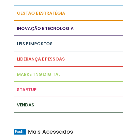
GESTÃO E ESTRATÉGIA
INOVAÇÃO E TECNOLOGIA
LEIS E IMPOSTOS
LIDERANÇA E PESSOAS
MARKETING DIGITAL
STARTUP
VENDAS
Mais Acessados
Posts