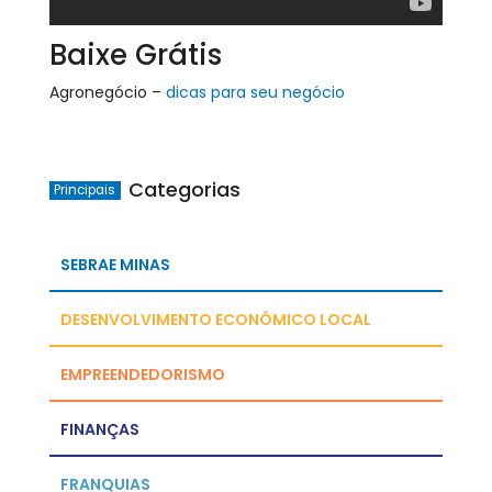
Baixe Grátis
Agronegócio –
dicas para seu negócio
Categorias
Principais
SEBRAE MINAS
DESENVOLVIMENTO ECONÔMICO LOCAL
EMPREENDEDORISMO
FINANÇAS
FRANQUIAS