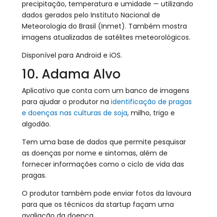
precipitação, temperatura e umidade — utilizando
dados gerados pelo Instituto Nacional de
Meteorologia do Brasil (Inmet). Também mostra
imagens atualizadas de satélites meteorológicos.
Disponível para Android e iOS.
10. Adama Alvo
Aplicativo que conta com um banco de imagens
para ajudar o produtor na
identificação de pragas
e doenças nas culturas de soja
, milho, trigo e
algodão.
Tem uma base de dados que permite pesquisar
as doenças por nome e sintomas, além de
fornecer informações como o ciclo de vida das
pragas.
O produtor também pode enviar fotos da lavoura
para que os técnicos da startup façam uma
avaliação da doença.