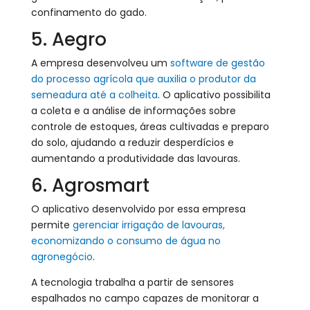
confinamento do gado.
5. Aegro
A empresa desenvolveu um
software de gestão
do processo agrícola que auxilia o produtor da
semeadura até a colheita
. O aplicativo possibilita
a coleta e a análise de informações sobre
controle de estoques, áreas cultivadas e preparo
do solo, ajudando a reduzir desperdícios e
aumentando a produtividade das lavouras.
6. Agrosmart
O aplicativo desenvolvido por essa empresa
permite
gerenciar irrigação de lavouras,
economizando o consumo de água no
agronegócio
.
A tecnologia trabalha a partir de sensores
espalhados no campo capazes de monitorar a