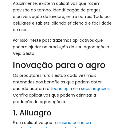
Atualmente, existem aplicativos que fazem
previsão do tempo, identificação de pragas
e pulverização da lavoura, entre outros. Tudo por
celulares e tablets, aliando eficiência e facilidade
de uso.
Por isso, neste post trazemos aplicativos que
podem ajudar na produção do seu agronegócio.
Veja a lista!
Inovação para o agro
Os produtores rurais estão cada vez mais
antenados aos benefícios que podem obter
quando adotam a
tecnologia em seus negócios
.
Confira aplicativos que podem otimizar a
produção do agronegócio.
1. Alluagro
É um aplicativo que
funciona como um