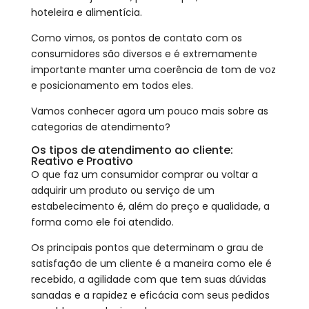
hoteleira e alimentícia.
Como vimos, os pontos de contato com os
consumidores são diversos e é extremamente
importante manter uma coerência de tom de voz
e posicionamento em todos eles.
Vamos conhecer agora um pouco mais sobre as
categorias de atendimento?
Os tipos de atendimento ao cliente:
Reativo e Proativo
O que faz um consumidor comprar ou voltar a
adquirir um produto ou serviço de um
estabelecimento é, além do preço e qualidade, a
forma como ele foi atendido.
Os principais pontos que determinam o grau de
satisfação de um cliente é a maneira como ele é
recebido, a agilidade com que tem suas dúvidas
sanadas e a rapidez e eficácia com seus pedidos