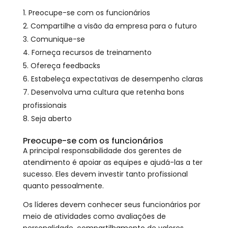
Preocupe-se com os funcionários
Compartilhe a visão da empresa para o futuro
Comunique-se
Forneça recursos de treinamento
Ofereça feedbacks
Estabeleça expectativas de desempenho claras
Desenvolva uma cultura que retenha bons
profissionais
Seja aberto
Preocupe-se com os funcionários
A principal responsabilidade dos gerentes de
atendimento é apoiar as equipes e ajudá-las a ter
sucesso. Eles devem investir tanto profissional
quanto pessoalmente.
Os líderes devem conhecer seus funcionários por
meio de atividades como avaliações de
personalidade, compartilhamento de valores