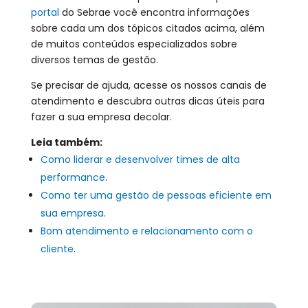
portal
do Sebrae você encontra informações
sobre cada um dos tópicos citados acima, além
de muitos conteúdos especializados sobre
diversos temas de gestão.
Se precisar de ajuda, acesse os nossos canais de
atendimento e descubra outras dicas úteis para
fazer a sua empresa decolar.
Leia também:
Como liderar e desenvolver times de alta
performance
.
Como ter uma gestão de pessoas eficiente em
sua empresa
.
Bom atendimento e relacionamento com o
cliente
.