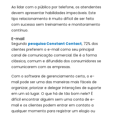
Ao lidar com o público por telefone, os atendentes
devem apresentar habilidades impecáveis. Este
tipo relacionamento é muito difícil de ser feito
com sucesso sem treinamento e monitoramento
contínuo.
E-mail
Segundo
pesquisa Constant Contact
, 72% dos
clientes preferem o e-mail como seu principal
canal de comunicação comercial. Ele é a forma
clássica, comum e difundida dos consumidores se
comunicarem com as empresas.
Com o software de gerenciamento certo, o e-
mail pode ser uma das maneiras mais fáceis de
organizar, priorizar e delegar interações de suporte
em um só lugar. O que há de tão bom nele? É
difícil encontrar alguém sem uma conta de e-
mail e os clientes podem entrar em contato a
qualquer momento para registrar um elogio ou