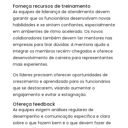
Forneça recursos de treinamento
As equipes de liderança de atendimento devem
garantir que os funcionários desenvolvam novas
habilidades e se sintam confiantes, especialmente
em ambientes de ritmo acelerado. Os novos
colaboradores também devem ter mentores nas
empresas para tirar dúvidas. A mentoria ajuda a
integrar os membros recém-chegados e oferece
desenvolvimento de carreira para representantes
mais experientes.
Os líderes precisam oferecer oportunidades de
crescimento e aprendizado para os funcionários
que se destacarem, visando aumentar o
engajamento e evitar a estagnação.
Ofereça feedback
As equipes exigem análises regulares de
desempenho e comunicação específica e clara
sobre o que fazem bem e o que devem fazer de