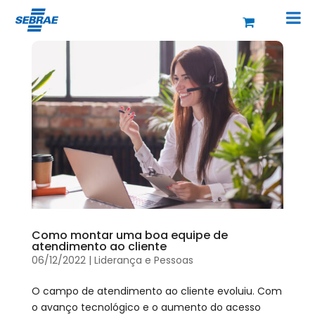
Como montar uma boa equipe de
atendimento ao cliente
06/12/2022
|
Liderança e Pessoas
O campo de atendimento ao cliente evoluiu. Com
o avanço tecnológico e o aumento do acesso