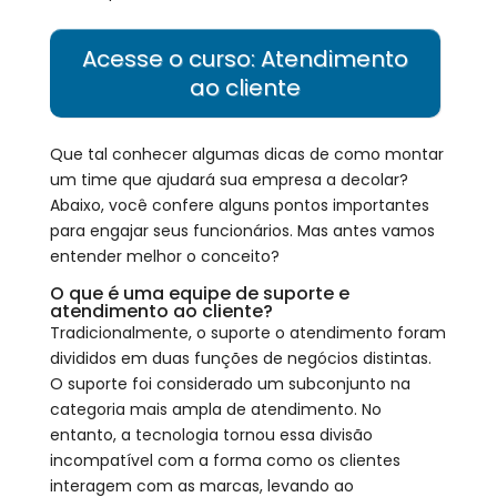
Acesse o curso: Atendimento
ao cliente
Que tal conhecer algumas dicas de como montar
um time que ajudará sua empresa a decolar?
Abaixo, você confere alguns pontos importantes
para engajar seus funcionários. Mas antes vamos
entender melhor o conceito?
O que é uma equipe de suporte e
atendimento ao cliente?
Tradicionalmente, o suporte o atendimento foram
divididos em duas funções de negócios distintas.
O suporte foi considerado um subconjunto na
categoria mais ampla de atendimento. No
entanto, a tecnologia tornou essa divisão
incompatível com a forma como os clientes
interagem com as marcas, levando ao