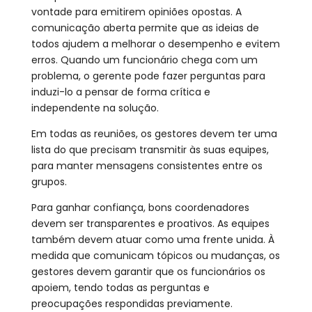
vontade para emitirem opiniões opostas. A
comunicação aberta permite que as ideias de
todos ajudem a melhorar o desempenho e evitem
erros. Quando um funcionário chega com um
problema, o gerente pode fazer perguntas para
induzi-lo a pensar de forma crítica e
independente na solução.
Em todas as reuniões, os gestores devem ter uma
lista do que precisam transmitir às suas equipes,
para manter mensagens consistentes entre os
grupos.
Para ganhar confiança, bons coordenadores
devem ser transparentes e proativos. As equipes
também devem atuar como uma frente unida. À
medida que comunicam tópicos ou mudanças, os
gestores devem garantir que os funcionários os
apoiem, tendo todas as perguntas e
preocupações respondidas previamente.