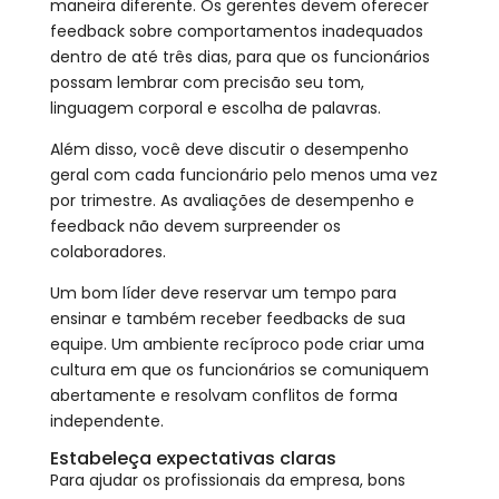
maneira diferente. Os gerentes devem oferecer
feedback sobre comportamentos inadequados
dentro de até três dias, para que os funcionários
possam lembrar com precisão seu tom,
linguagem corporal e escolha de palavras.
Além disso, você deve discutir o desempenho
geral com cada funcionário pelo menos uma vez
por trimestre. As avaliações de desempenho e
feedback não devem surpreender os
colaboradores.
Um bom líder deve reservar um tempo para
ensinar e também receber feedbacks de sua
equipe. Um ambiente recíproco pode criar uma
cultura em que os funcionários se comuniquem
abertamente e resolvam conflitos de forma
independente.
Estabeleça expectativas claras
Para ajudar os profissionais da empresa, bons