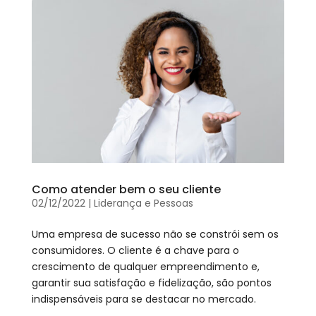
Como atender bem o seu cliente
02/12/2022
|
Liderança e Pessoas
Uma empresa de sucesso não se constrói sem os
consumidores. O cliente é a chave para o
crescimento de qualquer empreendimento e,
garantir sua satisfação e fidelização, são pontos
indispensáveis para se destacar no mercado.