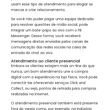
usam esse tipo de atendimento para elogiar as
marcas e criar relacionamento.
Se você não puder pagar uma equipe dedicada
para resolver questões de mídia social, pode
integrar um bate-papo ao vivo com o FB
Messenger. Dessa forma, você receberá
mensagens diretas enviadas pelos canais de
comunicação das redes sociais na caixa de
entrada do chat ao vivo.
Atendimento ao cliente presencial
Embora os clientes estejam mais on-line do que
nunca, um bom atendimento une a compra
digital com a experiência na loja física. Você pode
conectá-las oferecendo serviços Click and
Collect, ou seja, pontos de retirada para compras
realizadas na Internet.
O atendimento presencial também está presente
fora do varejo como, por exemplo, na indústria