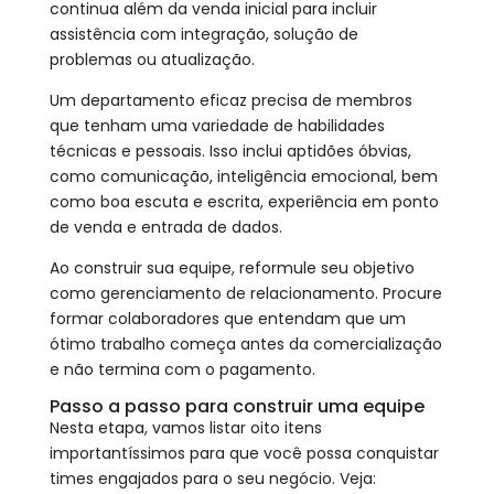
continua além da venda inicial para incluir
assistência com integração, solução de
problemas ou atualização.
Um departamento eficaz precisa de membros
que tenham uma variedade de habilidades
técnicas e pessoais. Isso inclui aptidões óbvias,
como comunicação, inteligência emocional, bem
como boa escuta e escrita, experiência em ponto
de venda e entrada de dados.
Ao construir sua equipe, reformule seu objetivo
como gerenciamento de relacionamento. Procure
formar colaboradores que entendam que um
ótimo trabalho começa antes da comercialização
e não termina com o pagamento.
Passo a passo para construir uma equipe
Nesta etapa, vamos listar oito itens
importantíssimos para que você possa conquistar
times engajados para o seu negócio. Veja: