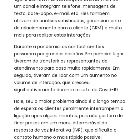
um canal e integram telefone, mensagens de
texto, bate-papo, e-mail, etc. Eles também
utilizam de análises sofisticadas, gerenciamento
de relacionamento com o cliente (CRM) e muito
mais para realizar estas interações.
Durante a pandemia, os contact centers
passaram por grandes desafios. Em primeiro lugar,
tiveram de transferir os representantes de
atendimento para casa muito rapidamente. Em
seguida, tiveram de lidar com um aumento no
volume de interação, que cresceu
significativamente durante o surto de Covid-19.
Hoje, seu o maior problema ainda é o longo tempo
de espera: os clientes geralmente interrompem a
ligação após alguns minutos, pois não gostam de
ficar presos em um menu interminável de
resposta de voz interativa (IVR), que dificulta o
contato humano o mais rápido possível.