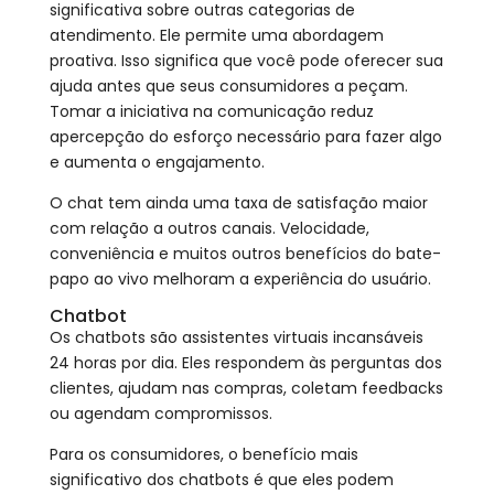
significativa sobre outras categorias de
atendimento. Ele permite uma abordagem
proativa. Isso significa que você pode oferecer sua
ajuda antes que seus consumidores a peçam.
Tomar a iniciativa na comunicação reduz
apercepção do esforço necessário para fazer algo
e aumenta o engajamento.
O chat tem ainda uma taxa de satisfação maior
com relação a outros canais. Velocidade,
conveniência e muitos outros benefícios do bate-
papo ao vivo melhoram a experiência do usuário.
Chatbot
Os chatbots são assistentes virtuais incansáveis ​​
24 horas por dia. Eles respondem às perguntas dos
clientes, ajudam nas compras, coletam feedbacks
ou agendam compromissos.
Para os consumidores, o benefício mais
significativo dos chatbots é que eles podem