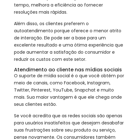
tempo, melhora a eficiência ao fornecer
resoluções mais rápidas.
Além disso, os clientes preferem o
autoatendimento porque oferece o menor atrito
de interação. Ele pode ser a base para um
excelente resultado e uma ótima experiência que
pode aumentar a satisfação do consumidor e
reduzir os custos com este setor.
Atendimento ao cliente nas mídias sociais
O suporte de mídia social é o que você obtém por
meio de canais, como Facebook, Instagram,
Twitter, Pinterest, YouTube, Snapchat e muito
mais. Sua maior vantagem é que ele chega onde
seus clientes estão.
Se você acredita que as redes sociais são apenas
para usuários insatisfeitos que desejam desabafar
suas frustrações sobre seu produto ou serviço,
pense novamente. Os consumidores também