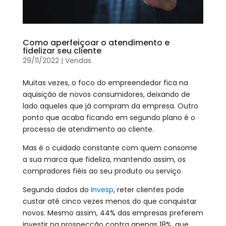
Como aperfeiçoar o atendimento e
fidelizar seu cliente
29/11/2022
|
Vendas
Muitas vezes, o foco do empreendedor fica na
aquisição de novos consumidores, deixando de
lado aqueles que já compram da empresa. Outro
ponto que acaba ficando em segundo plano é o
processo de atendimento ao cliente.
Mas é o cuidado constante com quem consome
a sua marca que fideliza, mantendo assim, os
compradores fiéis ao seu produto ou serviço.
Segundo dados do
Invesp
, reter clientes pode
custar até cinco vezes menos do que conquistar
novos. Mesmo assim, 44% das empresas preferem
investir na prospecção contra apenas 18%, que