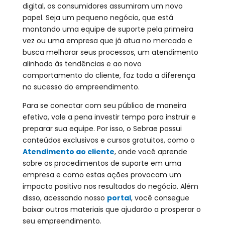
digital, os consumidores assumiram um novo
papel. Seja um pequeno negócio, que está
montando uma equipe de suporte pela primeira
vez ou uma empresa que já atua no mercado e
busca melhorar seus processos, um atendimento
alinhado às tendências e ao novo
comportamento do cliente, faz toda a diferença
no sucesso do empreendimento.
Para se conectar com seu público de maneira
efetiva, vale a pena investir tempo para instruir e
preparar sua equipe. Por isso, o Sebrae possui
conteúdos exclusivos e cursos gratuitos, como o
Atendimento ao cliente
, onde você aprende
sobre os procedimentos de suporte em uma
empresa e como estas ações provocam um
impacto positivo nos resultados do negócio. Além
disso, acessando nosso
portal
, você consegue
baixar outros materiais que ajudarão a prosperar o
seu empreendimento.