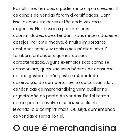
Nos últimos tempos, o poder de compra cresceu. E
os canais de vendas foram diversificados. Com
isso, os consumidores estão cada vez mais
exigentes. Eles buscam por melhores
oportunidades, que atendam suas necessidades e
desejos. Por este motivo, é muito importante
conhecer cada vez mais o seu público-alvo. E
também entender algumas de suas
características. Alguns exemplos são: como se
comportam, quais são seus hábitos de consumo,
do que gostam e não gostam. A partir da
observação do comportamento do consumidor,
as técnicas do merchandising vêm auxiliar na
organização do ponto de vendas. De tal forma
que impacta, envolve e seduz seu cliente,
levando-o a comprar mais. Ou seja, aumentando
as vendas e torna-lo fiel.
O que é merchandising