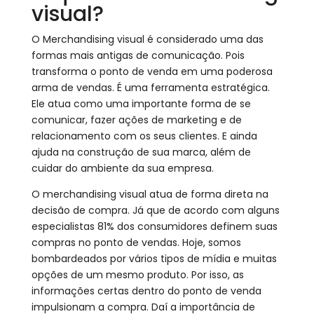
visual?
O Merchandising visual é considerado uma das
formas mais antigas de comunicação. Pois
transforma o ponto de venda em uma poderosa
arma de vendas. É uma ferramenta estratégica.
Ele atua como uma importante forma de se
comunicar, fazer ações de marketing e de
relacionamento com os seus clientes. E ainda
ajuda na construção de sua marca, além de
cuidar do ambiente da sua empresa.
O merchandising visual atua de forma direta na
decisão de compra. Já que de acordo com alguns
especialistas 81% dos consumidores definem suas
compras no ponto de vendas. Hoje, somos
bombardeados por vários tipos de mídia e muitas
opções de um mesmo produto. Por isso, as
informações certas dentro do ponto de venda
impulsionam a compra. Daí a importância de