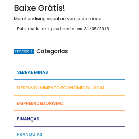
Baixe Grátis!
Merchandising visual no varejo de moda
Publicado originalmente em 31/05/2018
Categorias
Principais
SEBRAE MINAS
DESENVOLVIMENTO ECONÔMICO LOCAL
EMPREENDEDORISMO
FINANÇAS
FRANQUIAS