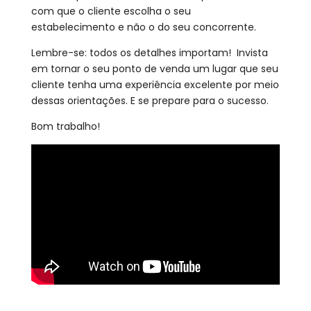
com que o cliente escolha o seu
estabelecimento e não o do seu concorrente.
Lembre-se: todos os detalhes importam! Invista
em tornar o seu ponto de venda um lugar que seu
cliente tenha uma experiência excelente por meio
dessas orientações. E se prepare para o sucesso.
Bom trabalho!