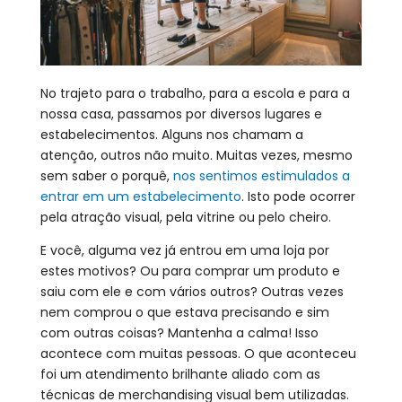
No trajeto para o trabalho, para a escola e para a
nossa casa, passamos por diversos lugares e
estabelecimentos. Alguns nos chamam a
atenção, outros não muito. Muitas vezes, mesmo
sem saber o porquê,
nos sentimos estimulados a
entrar em um estabelecimento
. Isto pode ocorrer
pela atração visual, pela vitrine ou pelo cheiro.
E você, alguma vez já entrou em uma loja por
estes motivos? Ou para comprar um produto e
saiu com ele e com vários outros? Outras vezes
nem comprou o que estava precisando e sim
com outras coisas? Mantenha a calma! Isso
acontece com muitas pessoas. O que aconteceu
foi um atendimento brilhante aliado com as
técnicas de merchandising visual bem utilizadas.