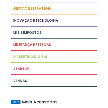
GESTÃO E ESTRATÉGIA
INOVAÇÃO E TECNOLOGIA
LEIS E IMPOSTOS
LIDERANÇA E PESSOAS
MARKETING DIGITAL
STARTUP
VENDAS
Mais Acessados
Posts