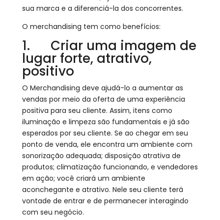
sua marca e a diferenciá-la dos concorrentes.
O merchandising tem como benefícios:
1. Criar uma imagem de
lugar forte, atrativo,
positivo
O Merchandising deve ajudá-lo a aumentar as
vendas por meio da oferta de uma experiência
positiva para seu cliente. Assim, itens como
iluminação e limpeza são fundamentais e já são
esperados por seu cliente. Se ao chegar em seu
ponto de venda, ele encontra um ambiente com
sonorização adequada; disposição atrativa de
produtos; climatização funcionando, e vendedores
em ação; você criará um ambiente
aconchegante e atrativo. Nele seu cliente terá
vontade de entrar e de permanecer interagindo
com seu negócio.