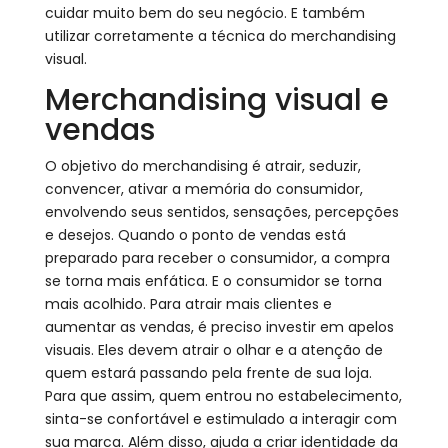
cuidar muito bem do seu negócio. E também
utilizar corretamente a técnica do merchandising
visual.
Merchandising visual e
vendas
O objetivo do merchandising é atrair, seduzir,
convencer, ativar a memória do consumidor,
envolvendo seus sentidos, sensações, percepções
e desejos. Quando o ponto de vendas está
preparado para receber o consumidor, a compra
se torna mais enfática. E o consumidor se torna
mais acolhido. Para atrair mais clientes e
aumentar as vendas, é preciso investir em apelos
visuais. Eles devem atrair o olhar e a atenção de
quem estará passando pela frente de sua loja.
Para que assim, quem entrou no estabelecimento,
sinta-se confortável e estimulado a interagir com
sua marca. Além disso, ajuda a criar identidade da