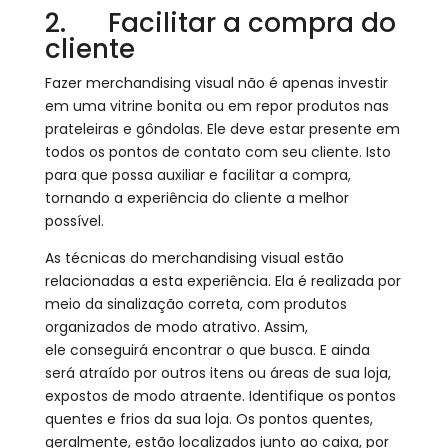
2. Facilitar a compra do
cliente
Fazer merchandising visual não é apenas investir
em uma vitrine bonita ou em repor produtos nas
prateleiras e gôndolas. Ele deve estar presente em
todos os pontos de contato com seu cliente. Isto
para que possa auxiliar e facilitar a compra,
tornando a experiência do cliente a melhor
possível.
As técnicas do merchandising visual estão
relacionadas a esta experiência. Ela é realizada por
meio da sinalização correta, com produtos
organizados de modo atrativo. Assim,
ele conseguirá encontrar o que busca. E ainda
será atraído por outros itens ou áreas de sua loja,
expostos de modo atraente. Identifique os
pontos
quentes e frios da sua loja. Os pontos quentes,
geralmente, estão localizados junto ao caixa, por