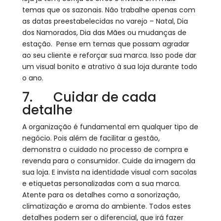
temas que os sazonais. Não trabalhe apenas com
as datas preestabelecidas no varejo – Natal, Dia
dos Namorados, Dia das Mães ou mudanças de
estação. Pense em temas que possam agradar
ao seu cliente e reforçar sua marca. Isso pode dar
um visual bonito e atrativo à sua loja durante todo
o ano.
7. Cuidar de cada
detalhe
A organização é fundamental em qualquer tipo de
negócio. Pois além de facilitar a gestão,
demonstra o cuidado no processo de compra e
revenda para o consumidor. Cuide da imagem da
sua loja. E invista na identidade visual com sacolas
e etiquetas personalizadas com a sua marca.
Atente para os detalhes como a sonorização,
climatização e aroma do ambiente. Todos estes
detalhes podem ser o diferencial, que irá fazer