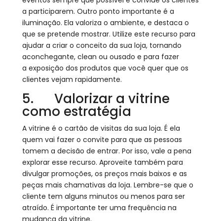
a participarem. Outro ponto importante é a
iluminação. Ela valoriza o ambiente, e destaca o
que se pretende mostrar. Utilize este recurso para
ajudar a criar o conceito da sua loja, tornando
aconchegante, clean ou ousado e para fazer
a exposição dos produtos que você quer que os
clientes vejam rapidamente.
5. Valorizar a vitrine
como estratégia
A vitrine é o cartão de visitas da sua loja. É ela
quem vai fazer o convite para que as pessoas
tomem a decisão de entrar. Por isso, vale a pena
explorar esse recurso. Aproveite também para
divulgar promoções, os preços mais baixos e as
peças mais chamativas da loja. Lembre-se que o
cliente tem alguns minutos ou menos para ser
atraído. É importante ter uma frequência na
mudança da vitrine.