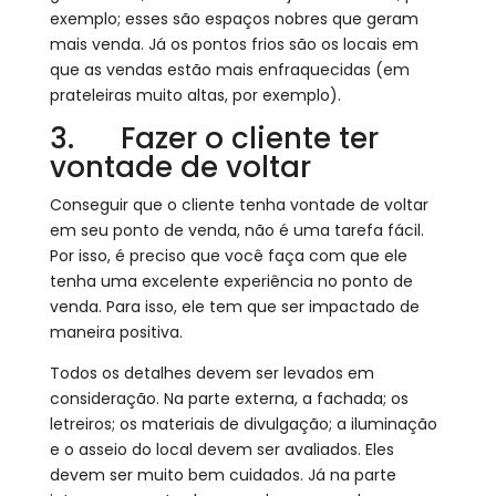
exemplo; esses são espaços nobres que geram
mais venda. Já os pontos frios são os locais em
que as vendas estão mais enfraquecidas (em
prateleiras muito altas, por exemplo).
3. Fazer o cliente ter
vontade de voltar
Conseguir que o cliente tenha vontade de voltar
em seu ponto de venda, não é uma tarefa fácil.
Por isso, é preciso que você faça com que ele
tenha uma excelente experiência no ponto de
venda. Para isso, ele tem que ser impactado de
maneira positiva.
Todos os detalhes devem ser levados em
consideração. Na parte externa, a fachada; os
letreiros; os materiais de divulgação; a iluminação
e o asseio do local devem ser avaliados. Eles
devem ser muito bem cuidados. Já na parte