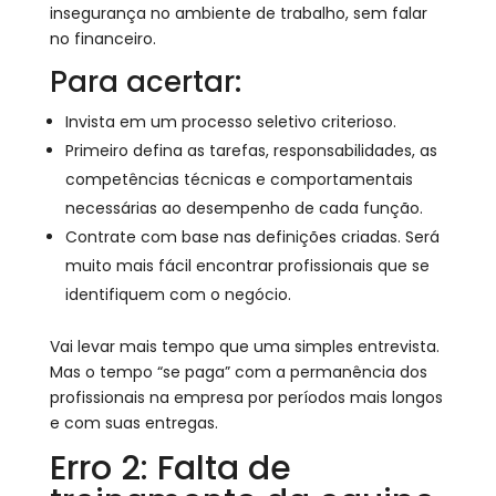
insegurança no ambiente de trabalho, sem falar
no financeiro.
Para acertar:
Invista em um processo seletivo criterioso.
Primeiro defina as tarefas, responsabilidades, as
competências técnicas e comportamentais
necessárias ao desempenho de cada função.
Contrate com base nas definições criadas. Será
muito mais fácil encontrar profissionais que se
identifiquem com o negócio.
Vai levar mais tempo que uma simples entrevista.
Mas o tempo “se paga” com a permanência dos
profissionais na empresa por períodos mais longos
e com suas entregas.
Erro 2: Falta de