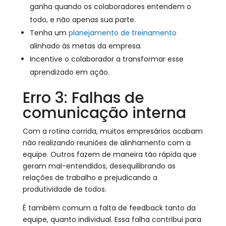
ganha quando os colaboradores entendem o
todo, e não apenas sua parte.
Tenha um
planejamento de treinamento
alinhado às metas da empresa.
Incentive o colaborador a transformar esse
aprendizado em ação.
Erro 3: Falhas de
comunicação interna
Com a rotina corrida, muitos empresários acabam
não realizando reuniões de alinhamento com a
equipe. Outros fazem de maneira tão rápida que
geram mal-entendidos, desequilibrando as
relações de trabalho e prejudicando a
produtividade de todos.
É também comum a falta de feedback tanto da
equipe, quanto individual. Essa falha contribui para