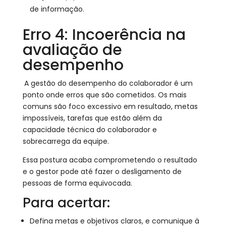
de informação.
Erro 4: Incoerência na
avaliação de
desempenho
A gestão do desempenho do colaborador é um
ponto onde erros que são cometidos. Os mais
comuns são foco excessivo em resultado, metas
impossíveis, tarefas que estão além da
capacidade técnica do colaborador e
sobrecarrega da equipe.
Essa postura acaba comprometendo o resultado
e o gestor pode até fazer o desligamento de
pessoas de forma equivocada.
Para acertar:
Defina metas e objetivos claros, e comunique à