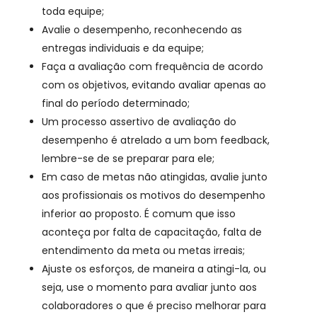
toda equipe;
Avalie o desempenho, reconhecendo as
entregas individuais e da equipe;
Faça a avaliação com frequência de acordo
com os objetivos, evitando avaliar apenas ao
final do período determinado;
Um processo assertivo de avaliação do
desempenho é atrelado a um bom feedback,
lembre-se de se preparar para ele;
Em caso de metas não atingidas, avalie junto
aos profissionais os motivos do desempenho
inferior ao proposto. É comum que isso
aconteça por falta de capacitação, falta de
entendimento da meta ou metas irreais;
Ajuste os esforços, de maneira a atingi-la, ou
seja, use o momento para avaliar junto aos
colaboradores o que é preciso melhorar para