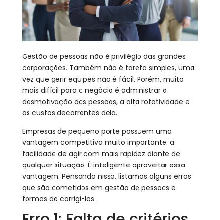
Gestão de pessoas não é privilégio das grandes
corporações. Também não é tarefa simples, uma
vez que gerir equipes não é fácil. Porém, muito
mais difícil para o negócio é administrar a
desmotivação das pessoas, a alta rotatividade e
os custos decorrentes dela.
Empresas de pequeno porte possuem uma
vantagem competitiva muito importante: a
facilidade de agir com mais rapidez diante de
qualquer situação. É inteligente aproveitar essa
vantagem. Pensando nisso, listamos alguns erros
que são cometidos em gestão de pessoas e
formas de corrigi-los.
Erro 1: Falta de critérios