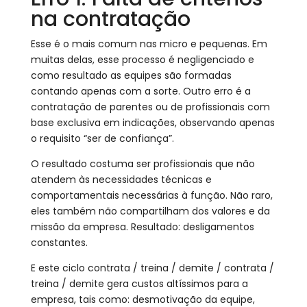
na contratação
Esse é o mais comum nas micro e pequenas. Em
muitas delas, esse processo é negligenciado e
como resultado as equipes são formadas
contando apenas com a sorte. Outro erro é a
contratação de parentes ou de profissionais com
base exclusiva em indicações, observando apenas
o requisito “ser de confiança”.
O resultado costuma ser profissionais que não
atendem às necessidades técnicas e
comportamentais necessárias à função. Não raro,
eles também não compartilham dos valores e da
missão da empresa. Resultado: desligamentos
constantes.
E este ciclo contrata / treina / demite / contrata /
treina / demite gera custos altíssimos para a
empresa, tais como: desmotivação da equipe,