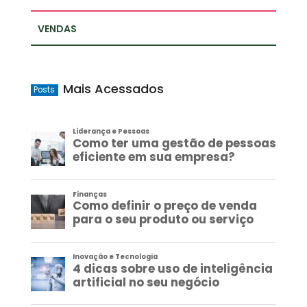
VENDAS
Mais Acessados
Posts