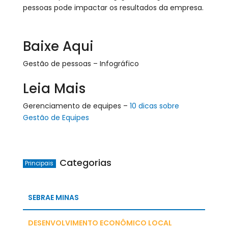
pessoas pode impactar os resultados da empresa.
Baixe Aqui
Gestão de pessoas – Infográfico
Leia Mais
Gerenciamento de equipes –
10 dicas sobre
Gestão de Equipes
Categorias
Principais
SEBRAE MINAS
DESENVOLVIMENTO ECONÔMICO LOCAL