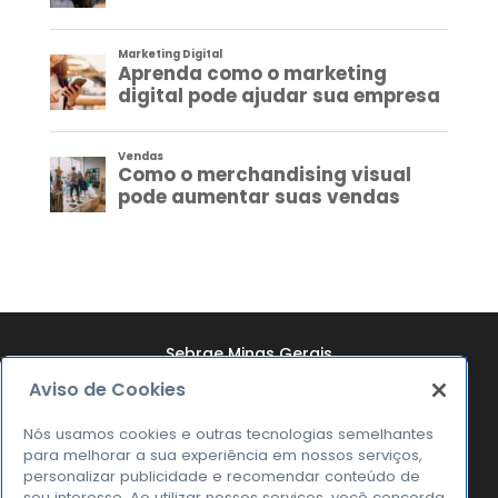
Sebrae Minas Gerais
Aviso de Cookies
Quem Somos
Resultados
Nós usamos cookies e outras tecnologias semelhantes
para melhorar a sua experiência em nossos serviços,
Notícias
personalizar publicidade e recomendar conteúdo de
seu interesse. Ao utilizar nossos serviços, você concorda