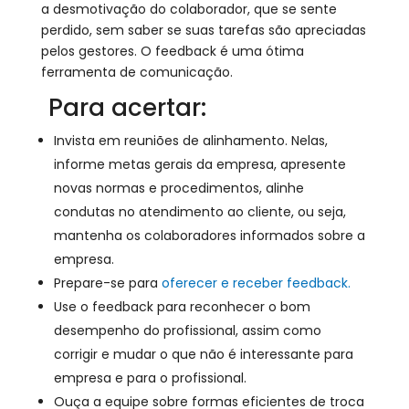
a desmotivação do colaborador, que se sente
perdido, sem saber se suas tarefas são apreciadas
pelos gestores. O feedback é uma ótima
ferramenta de comunicação.
Para acertar:
Invista em reuniões de alinhamento. Nelas,
informe metas gerais da empresa, apresente
novas normas e procedimentos, alinhe
condutas no atendimento ao cliente, ou seja,
mantenha os colaboradores informados sobre a
empresa.
Prepare-se para
oferecer e receber feedback.
Use o feedback para reconhecer o bom
desempenho do profissional, assim como
corrigir e mudar o que não é interessante para
empresa e para o profissional.
Ouça a equipe sobre formas eficientes de troca