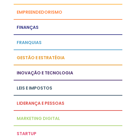
EMPREENDEDORISMO
FINANÇAS
FRANQUIAS
GESTÃO E ESTRATÉGIA
INOVAÇÃO E TECNOLOGIA
LEIS E IMPOSTOS
LIDERANÇA E PESSOAS
MARKETING DIGITAL
STARTUP