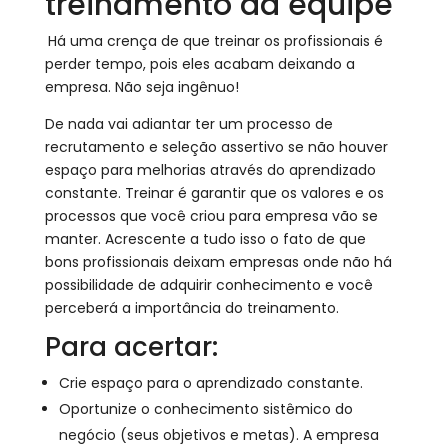
treinamento da equipe
Há uma crença de que treinar os profissionais é
perder tempo, pois eles acabam deixando a
empresa. Não seja ingênuo!
De nada vai adiantar ter um processo de
recrutamento e seleção assertivo se não houver
espaço para melhorias através do aprendizado
constante. Treinar é garantir que os valores e os
processos que você criou para empresa vão se
manter. Acrescente a tudo isso o fato de que
bons profissionais deixam empresas onde não há
possibilidade de adquirir conhecimento e você
perceberá a importância do treinamento.
Para acertar:
Crie espaço para o aprendizado constante.
Oportunize o conhecimento sistêmico do
negócio (seus objetivos e metas). A empresa