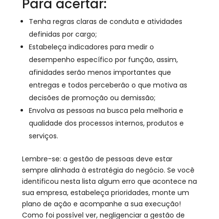
Para acertar:
Tenha regras claras de conduta e atividades
definidas por cargo;
Estabeleça indicadores para medir o
desempenho específico por função, assim,
afinidades serão menos importantes que
entregas e todos perceberão o que motiva as
decisões de promoção ou demissão;
Envolva as pessoas na busca pela melhoria e
qualidade dos processos internos, produtos e
serviços.
Lembre-se: a gestão de pessoas deve estar
sempre alinhada à estratégia do negócio. Se você
identificou nesta lista algum erro que acontece na
sua empresa, estabeleça prioridades, monte um
plano de ação e acompanhe a sua execução!
Como foi possível ver, negligenciar a gestão de