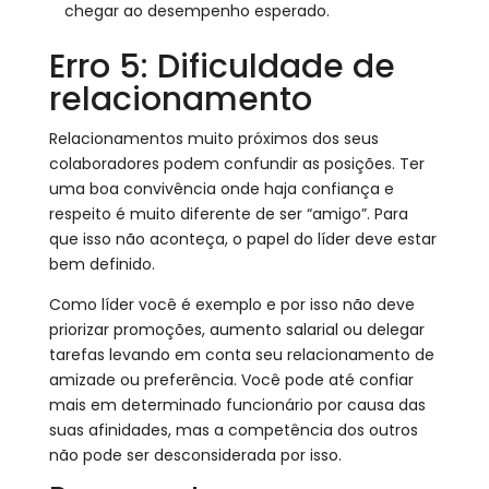
chegar ao desempenho esperado.
Erro 5: Dificuldade de
relacionamento
Relacionamentos muito próximos dos seus
colaboradores podem confundir as posições. Ter
uma boa convivência onde haja confiança e
respeito é muito diferente de ser “amigo”. Para
que isso não aconteça, o papel do líder deve estar
bem definido.
Como líder você é exemplo e por isso não deve
priorizar promoções, aumento salarial ou delegar
tarefas levando em conta seu relacionamento de
amizade ou preferência. Você pode até confiar
mais em determinado funcionário por causa das
suas afinidades, mas a competência dos outros
não pode ser desconsiderada por isso.