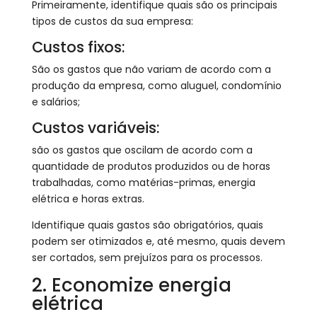
Primeiramente, identifique quais são os principais
tipos de custos da sua empresa:
Custos fixos:
São os gastos que não variam de acordo com a
produção da empresa, como aluguel, condomínio
e salários;
Custos variáveis:
são os gastos que oscilam de acordo com a
quantidade de produtos produzidos ou de horas
trabalhadas, como matérias-primas, energia
elétrica e horas extras.
Identifique quais gastos são obrigatórios, quais
podem ser otimizados e, até mesmo, quais devem
ser cortados, sem prejuízos para os processos.
2. Economize energia
elétrica