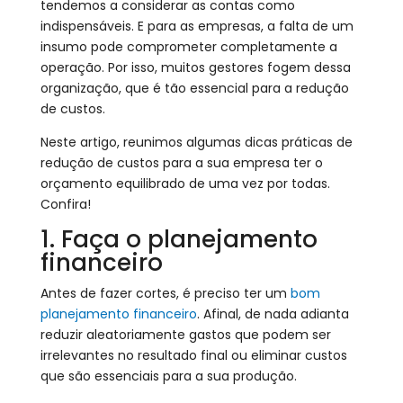
tendemos a considerar as contas como
indispensáveis. E para as empresas, a falta de um
insumo pode comprometer completamente a
operação. Por isso, muitos gestores fogem dessa
organização, que é tão essencial para a redução
de custos.
Neste artigo, reunimos algumas dicas práticas de
redução de custos para a sua empresa ter o
orçamento equilibrado de uma vez por todas.
Confira!
1. Faça o planejamento
financeiro
Antes de fazer cortes, é preciso ter um
bom
planejamento financeiro
. Afinal, de nada adianta
reduzir aleatoriamente gastos que podem ser
irrelevantes no resultado final ou eliminar custos
que são essenciais para a sua produção.