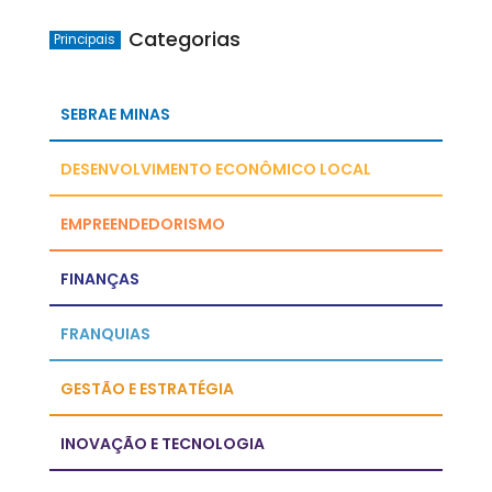
Categorias
Principais
SEBRAE MINAS
DESENVOLVIMENTO ECONÔMICO LOCAL
EMPREENDEDORISMO
FINANÇAS
FRANQUIAS
GESTÃO E ESTRATÉGIA
INOVAÇÃO E TECNOLOGIA