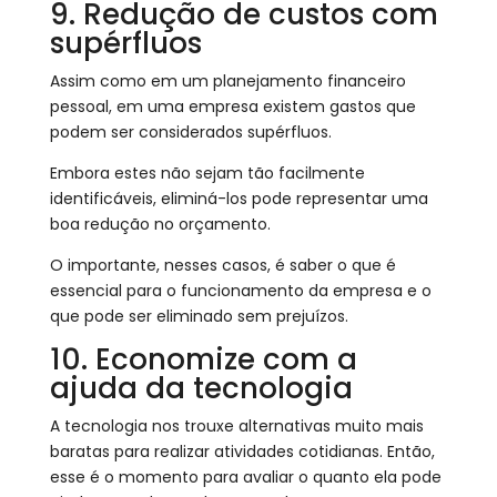
9. Redução de custos com
supérfluos
Assim como em um planejamento financeiro
pessoal, em uma empresa existem gastos que
podem ser considerados supérfluos.
Embora estes não sejam tão facilmente
identificáveis, eliminá-los pode representar uma
boa redução no orçamento.
O importante, nesses casos, é saber o que é
essencial para o funcionamento da empresa e o
que pode ser eliminado sem prejuízos.
10. Economize com a
ajuda da tecnologia
A tecnologia nos trouxe alternativas muito mais
baratas para realizar atividades cotidianas. Então,
esse é o momento para avaliar o quanto ela pode