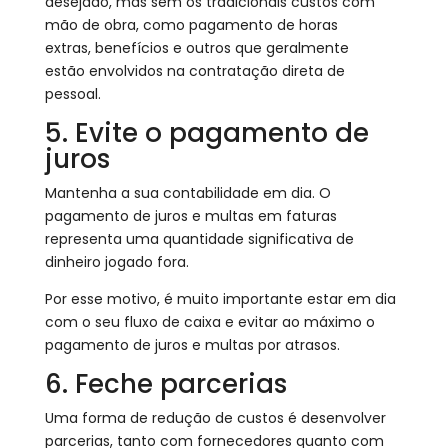
desejado, mas sem os tradicionais custos com
mão de obra, como pagamento de horas
extras, benefícios e outros que geralmente
estão envolvidos na contratação direta de
pessoal.
5. Evite o pagamento de
juros
Mantenha a sua contabilidade em dia. O
pagamento de juros e multas em faturas
representa uma quantidade significativa de
dinheiro jogado fora.
Por esse motivo, é muito importante estar em dia
com o seu fluxo de caixa e evitar ao máximo o
pagamento de juros e multas por atrasos.
6. Feche parcerias
Uma forma de redução de custos é desenvolver
parcerias, tanto com fornecedores quanto com