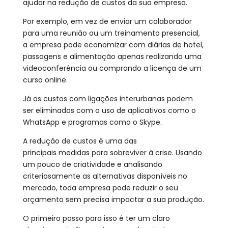
ajudar na redução de custos da sua empresa.
Por exemplo, em vez de enviar um colaborador
para uma reunião ou um treinamento presencial,
a empresa pode economizar com diárias de hotel,
passagens e alimentação apenas realizando uma
videoconferência ou comprando a licença de um
curso online.
Já os custos com ligações interurbanas podem
ser eliminados com o uso de aplicativos como o
WhatsApp e programas como o Skype.
A redução de custos é uma das
principais medidas para sobreviver à crise. Usando
um pouco de criatividade e analisando
criteriosamente as alternativas disponíveis no
mercado, toda empresa pode reduzir o seu
orçamento sem precisa impactar a sua produção.
O primeiro passo para isso é ter um claro