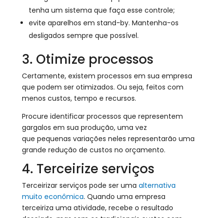
tenha um sistema que faça esse controle;
evite aparelhos em stand-by. Mantenha-os
desligados sempre que possível.
3. Otimize processos
Certamente, existem processos em sua empresa
que podem ser otimizados. Ou seja, feitos com
menos custos, tempo e recursos.
Procure identificar processos que representem
gargalos em sua produção, uma vez
que pequenas variações neles representarão uma
grande redução de custos no orçamento.
4. Terceirize serviços
Terceirizar serviços pode ser uma
alternativa
muito econômica
. Quando uma empresa
terceiriza uma atividade, recebe o resultado