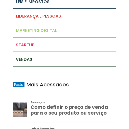
LEIS E IMPOSTOS
LIDERANÇA E PESSOAS
MARKETING DIGITAL
STARTUP
VENDAS
Mais Acessados
Posts