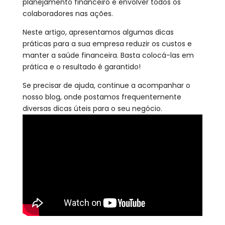
planejamento financeiro e envolver todos os
colaboradores nas ações.
Neste artigo, apresentamos algumas dicas
práticas para a sua empresa reduzir os custos e
manter a saúde financeira. Basta colocá-las em
prática e o resultado é garantido!
Se precisar de ajuda, continue a acompanhar o
nosso blog, onde postamos frequentemente
diversas dicas úteis para o seu negócio.