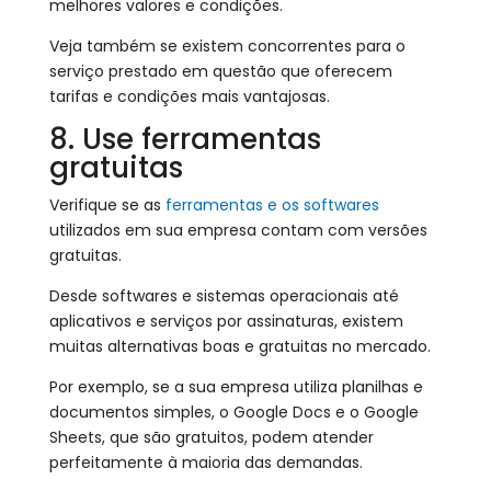
melhores valores e condições.
Veja também se existem concorrentes para o
serviço prestado em questão que oferecem
tarifas e condições mais vantajosas.
8. Use ferramentas
gratuitas
Verifique se as
ferramentas e os softwares
utilizados em sua empresa contam com versões
gratuitas.
Desde softwares e sistemas operacionais até
aplicativos e serviços por assinaturas, existem
muitas alternativas boas e gratuitas no mercado.
Por exemplo, se a sua empresa utiliza planilhas e
documentos simples, o Google Docs e o Google
Sheets, que são gratuitos, podem atender
perfeitamente à maioria das demandas.