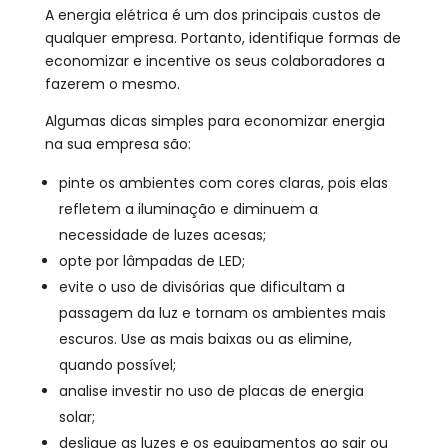
A energia elétrica é um dos principais custos de
qualquer empresa. Portanto, identifique formas de
economizar e incentive os seus colaboradores a
fazerem o mesmo.
Algumas dicas simples para economizar energia
na sua empresa são:
pinte os ambientes com cores claras, pois elas
refletem a iluminação e diminuem a
necessidade de luzes acesas;
opte por lâmpadas de LED;
evite o uso de divisórias que dificultam a
passagem da luz e tornam os ambientes mais
escuros. Use as mais baixas ou as elimine,
quando possível;
analise investir no uso de placas de energia
solar;
desligue as luzes e os equipamentos ao sair ou