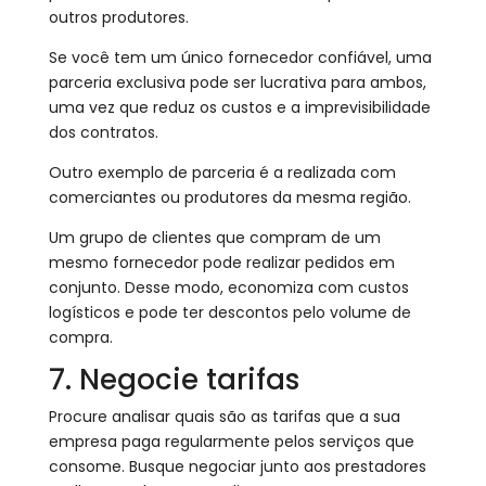
outros produtores.
Se você tem um único fornecedor confiável, uma
parceria exclusiva pode ser lucrativa para ambos,
uma vez que reduz os custos e a imprevisibilidade
dos contratos.
Outro exemplo de parceria é a realizada com
comerciantes ou produtores da mesma região.
Um grupo de clientes que compram de um
mesmo fornecedor pode realizar pedidos em
conjunto. Desse modo, economiza com custos
logísticos e pode ter descontos pelo volume de
compra.
7. Negocie tarifas
Procure analisar quais são as tarifas que a sua
empresa paga regularmente pelos serviços que
consome. Busque negociar junto aos prestadores