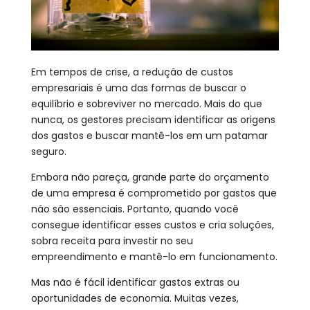
Em tempos de crise, a redução de custos
empresariais é uma das formas de buscar o
equilíbrio e sobreviver no mercado. Mais do que
nunca, os gestores precisam identificar as origens
dos gastos e buscar mantê-los em um patamar
seguro.
Embora não pareça, grande parte do orçamento
de uma empresa é comprometido por gastos que
não são essenciais. Portanto, quando você
consegue identificar esses custos e cria soluções,
sobra receita para investir no seu
empreendimento e mantê-lo em funcionamento.
Mas não é fácil identificar gastos extras ou
oportunidades de economia. Muitas vezes,