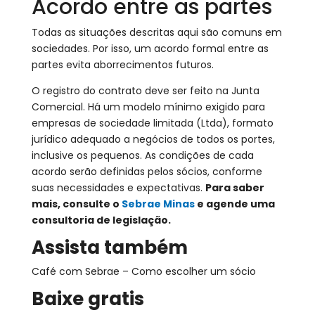
Acordo entre as partes
Todas as situações descritas aqui são comuns em
sociedades. Por isso, um acordo formal entre as
partes evita aborrecimentos futuros.
O registro do contrato deve ser feito na Junta
Comercial. Há um modelo mínimo exigido para
empresas de sociedade limitada (Ltda), formato
jurídico adequado a negócios de todos os portes,
inclusive os pequenos. As condições de cada
acordo serão definidas pelos sócios, conforme
suas necessidades e expectativas.
Para saber
mais, consulte o
Sebrae Minas
e agende uma
consultoria de legislação.
Assista também
Café com Sebrae – Como escolher um sócio
Baixe gratis