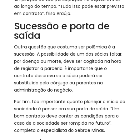
ao longo do tempo. “Tudo isso pode estar previsto
em contrato”, frisa Araújo.
Sucessão e porta de
saída
Outra questão que costuma ser polêmica é a
sucessão. A possibilidade de um dos sócios faltar,
por doença ou morte, deve ser cogitada na hora
de registrar a parceria. É importante que o
contrato descreva se o sócio poderá ser
substituído pelo cônjuge ou parentes na
administração do negócio.
Por fim, tão importante quanto planejar o início da
sociedade é pensar em sua porta de saída. “Um
bom contrato deve conter as condições para o
caso de a sociedade ser rompida no futuro”,
completa o especialista do Sebrae Minas.