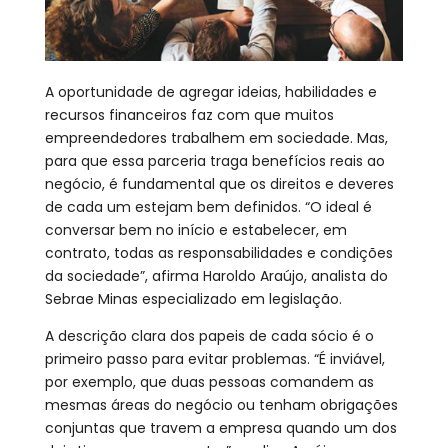
A oportunidade de agregar ideias, habilidades e
recursos financeiros faz com que muitos
empreendedores trabalhem em sociedade. Mas,
para que essa parceria traga benefícios reais ao
negócio, é fundamental que os direitos e deveres
de cada um estejam bem definidos. “O ideal é
conversar bem no início e estabelecer, em
contrato, todas as responsabilidades e condições
da sociedade”, afirma Haroldo Araújo, analista do
Sebrae Minas especializado em legislação.
A descrição clara dos papeis de cada sócio é o
primeiro passo para evitar problemas. “É inviável,
por exemplo, que duas pessoas comandem as
mesmas áreas do negócio ou tenham obrigações
conjuntas que travem a empresa quando um dos