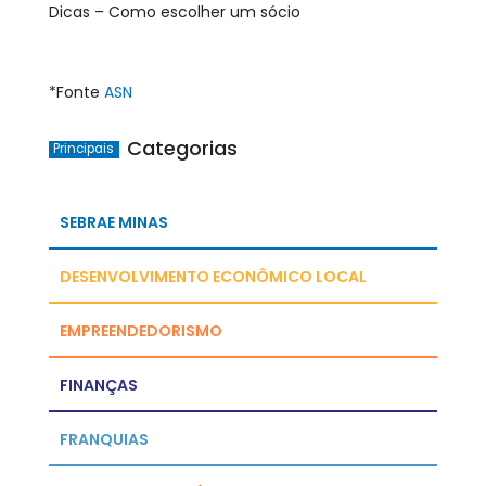
Dicas – Como escolher um sócio
*Fonte
ASN
Categorias
Principais
SEBRAE MINAS
DESENVOLVIMENTO ECONÔMICO LOCAL
EMPREENDEDORISMO
FINANÇAS
FRANQUIAS