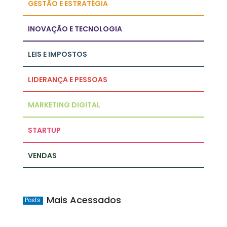
GESTÃO E ESTRATÉGIA
INOVAÇÃO E TECNOLOGIA
LEIS E IMPOSTOS
LIDERANÇA E PESSOAS
MARKETING DIGITAL
STARTUP
VENDAS
Mais Acessados
Posts