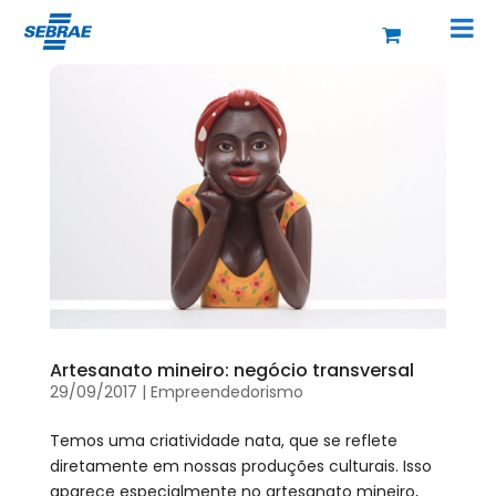
Artesanato mineiro: negócio transversal
29/09/2017
|
Empreendedorismo
Temos uma criatividade nata, que se reflete
diretamente em nossas produções culturais. Isso
aparece especialmente no artesanato mineiro,