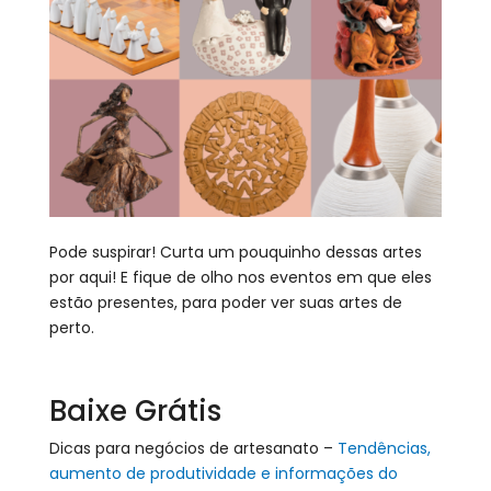
Pode suspirar! Curta um pouquinho dessas artes
por aqui! E fique de olho nos eventos em que eles
estão presentes, para poder ver suas artes de
perto.
Baixe Grátis
Dicas para negócios de artesanato –
Tendências,
aumento de produtividade e informações do