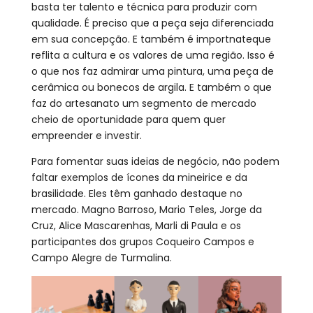
basta ter talento e técnica para produzir com
qualidade. É preciso que a peça seja diferenciada
em sua concepção. E também é importnateque
reflita a cultura e os valores de uma região. Isso é
o que nos faz admirar uma pintura, uma peça de
cerâmica ou bonecos de argila. E também o que
faz do artesanato um segmento de mercado
cheio de oportunidade para quem quer
empreender e investir.
Para fomentar suas ideias de negócio, não podem
faltar exemplos de ícones da mineirice e da
brasilidade. Eles têm ganhado destaque no
mercado. Magno Barroso, Mario Teles, Jorge da
Cruz, Alice Mascarenhas, Marli di Paula e os
participantes dos grupos Coqueiro Campos e
Campo Alegre de Turmalina.