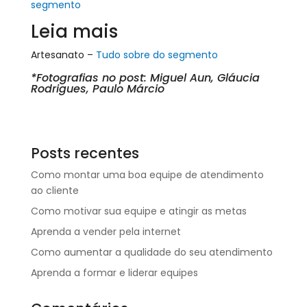
segmento
Leia mais
Artesanato –
Tudo sobre do segmento
*Fotografias no post: Miguel Aun, Gláucia
Rodrigues, Paulo Márcio
Posts recentes
Como montar uma boa equipe de atendimento
ao cliente
Como motivar sua equipe e atingir as metas
Aprenda a vender pela internet
Como aumentar a qualidade do seu atendimento
Aprenda a formar e liderar equipes