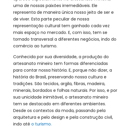
uma de nossas paixões irremediáveis. Ele
representa de maneira única nosso jeito de ser e
de viver. Esta parte peculiar de nossa
representação cultural tem ganhado cada vez
mais espaço no mercado. E, com isso, tem se
tornado transversal a diferentes negócios, indo do
comércio ao turismo.
Conhecida por sua diversidade, a produção do
artesanato mineiro tem formas diferenciadas
para contar nossa história. E, porque não dizer, a
história do Brasil, preservando nossa cultura e
tradições. São tecidos, argila, fibras, madeira,
minerais, bordados e folhas naturais. Por isso, e por
sua unicidade inimitável, o artesanato mineiro
tem se destacado em diferentes ambientes.
Desde os contextos da moda, passando pela
arquitetura e pelo design e pela construção civil,
indo até
o turismo.