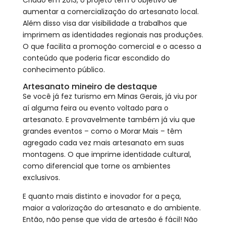
aumentar a comercialização do artesanato local.
Além disso visa dar visibilidade a trabalhos que
imprimem as identidades regionais nas produções.
O que facilita a promoção comercial e o acesso a
conteúdo que poderia ficar escondido do
conhecimento público.
Artesanato mineiro de destaque
Se você já fez turismo em Minas Gerais, já viu por
aí alguma feira ou evento voltado para o
artesanato. E provavelmente também já viu que
grandes eventos – como o Morar Mais – têm
agregado cada vez mais artesanato em suas
montagens. O que imprime identidade cultural,
como diferencial que torne os ambientes
exclusivos.
E quanto mais distinto e inovador for a peça,
maior a valorização do artesanato e do ambiente.
Então, não pense que vida de artesão é fácil! Não