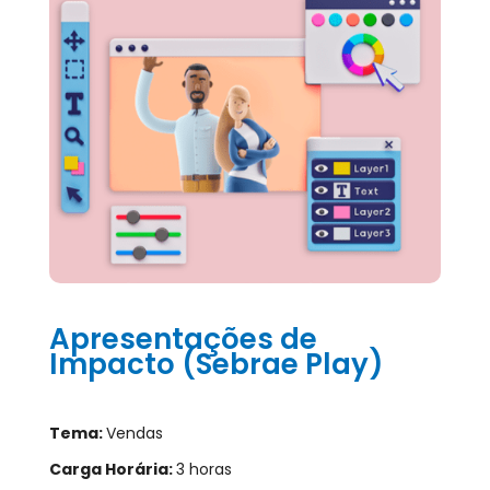
Apresentações de
Impacto (Sebrae Play)
Tema:
Vendas
Carga Horária:
3 horas