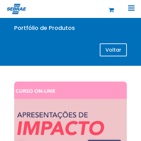
Portfólio de Produtos
Voltar