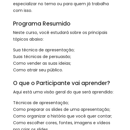
especializar no tema ou para quem já trabalha
com isso.
Programa Resumido
Neste curso, você estudará sobre os principais
tópicos abaixo:
Sua técnica de apresentação;
Suas técnicas de persuasão;
Como vender as suas ideias;
Como atrair seu público.
O que o Participante vai aprender?​​​​​​​
Aqui está uma visão geral do que será aprendido:​​​​​​​
Técnicas de apresentação;
Como preparar os slides de uma apresentação;
Como organizar a história que você quer contar;
Como escolher cores, fontes, imagens e vídeos
pra criar os slides.