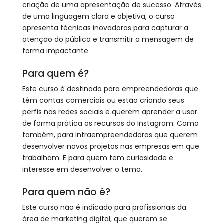
criação de uma apresentação de sucesso. Através
de uma linguagem clara e objetiva, o curso
apresenta técnicas inovadoras para capturar a
atenção do público e transmitir a mensagem de
forma impactante.
Para quem é?
Este curso é destinado para empreendedoras que
têm contas comerciais ou estão criando seus
perfis nas redes sociais e querem aprender a usar
de forma prática os recursos do Instagram. Como
também, para intraempreendedoras que querem
desenvolver novos projetos nas empresas em que
trabalham. E para quem tem curiosidade e
interesse em desenvolver o tema.
Para quem não é?
Este curso não é indicado para profissionais da
área de marketing digital, que querem se