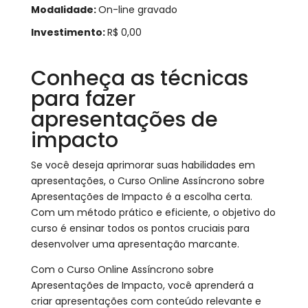
Modalidade:
On-line gravado
Investimento:
R$ 0,00
Conheça as técnicas
para fazer
apresentações de
impacto
Se você deseja aprimorar suas habilidades em
apresentações, o Curso Online Assíncrono sobre
Apresentações de Impacto é a escolha certa.
Com um método prático e eficiente, o objetivo do
curso é ensinar todos os pontos cruciais para
desenvolver uma apresentação marcante.
Com o Curso Online Assíncrono sobre
Apresentações de Impacto, você aprenderá a
criar apresentações com conteúdo relevante e