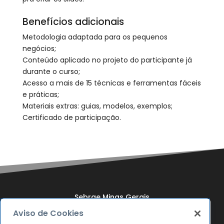
Benefícios adicionais​​​​​​​
Metodologia adaptada para os pequenos
negócios;​​​​​​​
Conteúdo aplicado no projeto do participante já
durante o curso;
Acesso a mais de 15 técnicas e ferramentas fáceis
e práticas;
Materiais extras: guias, modelos, exemplos;
Certificado de participação.
Sebrae Minas Gerais
Aviso de Cookies
Quem Somos