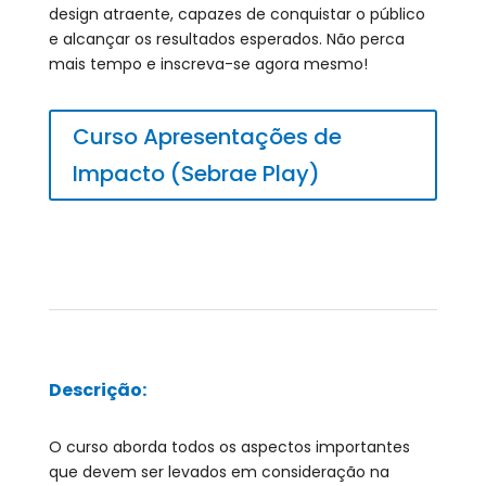
design atraente, capazes de conquistar o público
e alcançar os resultados esperados. Não perca
mais tempo e inscreva-se agora mesmo!
Curso Apresentações de
Impacto (Sebrae Play)
Descrição:
O curso aborda todos os aspectos importantes
que devem ser levados em consideração na