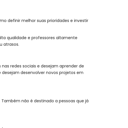
 definir melhor suas prioridades e investir
alta qualidade e professores altamente
u atrasos.
 nas redes sociais e desejam aprender de
e desejam desenvolver novos projetos em
 Também não é destinado a pessoas que já