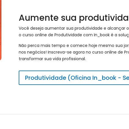
Aumente sua produtivid
Você deseja aumentar sua produtividade e alcançar 
o curso online de Produtividade com In_book é a soluç
Não perca mais tempo e comece hoje mesmo sua jorn
nos negócios! Inscreva-se agora no curso online de 
transformar sua vida profissional.
Produtividade (Oficina In_book - S