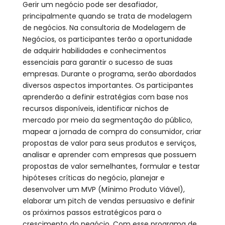
Gerir um negócio pode ser desafiador,
principalmente quando se trata de modelagem
de negócios. Na consultoria de Modelagem de
Negócios, os participantes terão a oportunidade
de adquirir habilidades e conhecimentos
essenciais para garantir o sucesso de suas
empresas. Durante o programa, serão abordados
diversos aspectos importantes. Os participantes
aprenderão a definir estratégias com base nos
recursos disponíveis, identificar nichos de
mercado por meio da segmentação do público,
mapear a jornada de compra do consumidor, criar
propostas de valor para seus produtos e serviços,
analisar e aprender com empresas que possuem
propostas de valor semelhantes, formular e testar
hipóteses críticas do negócio, planejar e
desenvolver um MVP (Mínimo Produto Viável),
elaborar um pitch de vendas persuasivo e definir
os próximos passos estratégicos para o
crescimento do negócio. Com esse programa de