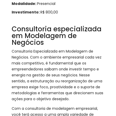
Modalidade:
Presencial
Investimento:
R$ 800,00
Consultoria especializada
em Modelagem de
Negócios
Consultoria Especializada em Modelagem de
Negócios. Com o ambiente empresarial cada vez
mais competitivo, é fundamental que os
empreendedores saibam onde investir tempo e
energia na gestão de seus negócios. Nesse
sentido, a estruturação ou reorganização de uma
empresa exige foco, proatividade e o suporte de
metodologias e ferramentas que direcionem suas
ações para o objetivo desejado.
Com a consultoria de modelagem empresarial,
você terá acesso a uma ampla variedade de