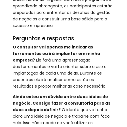
aprendizado abrangente, os participantes estarão
preparados para enfrentar os desafios da gestão
de negócios e construir uma base sólida para o
sucesso empresarial.
Perguntas e respostas
O consultor vai apenas me indicar as
ferramentas ou irá implantar em minha
empresa?
Ele fará uma apresentação
das ferramentas e vai te orientar sobre o uso e
implantação de cada uma delas. Durante os
encontros ele irá analisar como estão os
resultados e propor melhorias caso necessário.
Ainda estou em dúvida entre duas ideias de
negócio. Consigo fazer a consultoria para as
duas e depois definir?
O ideal é que vc tenha
claro uma ideia de negócio e trabalhe com foco
nela. Isso não impede de você utilizar as