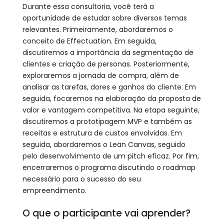
Durante essa consultoria, você terá a
oportunidade de estudar sobre diversos temas
relevantes. Primeiramente, abordaremos o
conceito de Effectuation. Em seguida,
discutiremos a importância da segmentação de
clientes e criação de personas. Posteriormente,
exploraremos a jornada de compra, além de
analisar as tarefas, dores e ganhos do cliente. Em
seguida, focaremos na elaboração da proposta de
valor e vantagem competitiva. Na etapa seguinte,
discutiremos a prototipagem MVP e também as
receitas e estrutura de custos envolvidas. Em
seguida, abordaremos o Lean Canvas, seguido
pelo desenvolvimento de um pitch eficaz. Por fim,
encerraremos o programa discutindo o roadmap
necessário para o sucesso do seu
empreendimento.
O que o participante vai aprender?