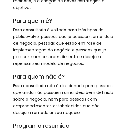
melhoria, e a criação de novas estratégias e
objetivos.
Para quem é?
Essa consultoria é voltado para três tipos de
público-alvo: pessoas que já possuem uma ideia
de negócio, pessoas que estão em fase de
implementação do negócio e pessoas que já
possuem um empreendimento e desejam
repensar seu modelo de negócios.
Para quem não é?
Essa consultoria não é direcionado para pessoas
que ainda não possuem uma ideia bem definida
sobre o negócio, nem para pessoas com
empreendimentos estabelecidos que não
desejam remodelar seu negócio.
Programa resumido