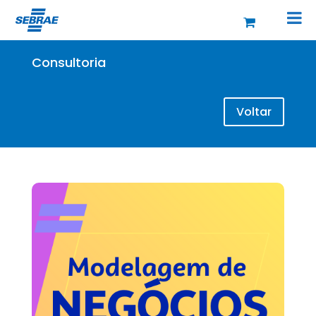
Consultoria
Voltar