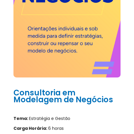
Consultoria em
Modelagem de Negócios
Tema:
Estratégia e Gestão
Carga Horária:
6 horas