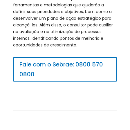
ferramentas e metodologias que ajudarão a
definir suas prioridades e objetivos, bem como a
desenvolver um plano de ação estratégico para
alcançá-los. Além disso, o consultor pode auxiliar
na avaliação e na otimização de processos
internos, identificando pontos de melhoria e
oportunidades de crescimento.
Fale com o Sebrae: 0800 570
0800