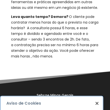
ferramentas e práticas apreendidas em outras
ideias ou até mesmo em um negócio já existente.
Leva quanto tempo? Demora?
O cliente pode
contratar menos horas do que o previsto na carga
horária? A consultoria possui 6 horas, e esse
tempo é dividido e agendado entre você e o
consultor – sendo 3 encontros de 2h. De fato,
a contratação precisa ser no mínimo 6 horas para
atender o objetivo da ação. Você pode oferecer
mais horas , não menos.
Sebrae Minas Gerais
Aviso de Cookies
Quem Somos