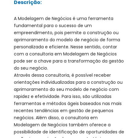
Descrição:
A Modelagem de Negócios é uma ferramenta
fundamental para o sucesso de um
empreendimento, pois permite a construção ou
aprimoramento do modelo de negócio de forma
personalizada e eficiente. Nesse sentido, contar
com a consultoria em Modelagem de Negócios
pode ser a chave para a transformação da gestão
do seu negócio.
Através dessa consultoria, é possível receber
orientações individualizadas para a construção ou
aprimoramento do seu modelo de negócio com
rapidez e efetividade. Para isso, são utilizadas
ferramentas e métodos ágeis baseados nas mais
recentes tendências em gestão de pequenos
negócios. Além disso, a consultoria em
Modelagem de Negócios também oferece a
possibilidade de identificação de oportunidades de