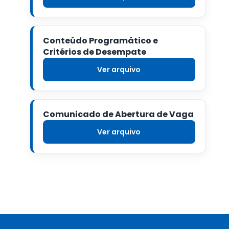
Conteúdo Programático e
Critérios de Desempate
Ver arquivo
Comunicado de Abertura de Vaga
Ver arquivo