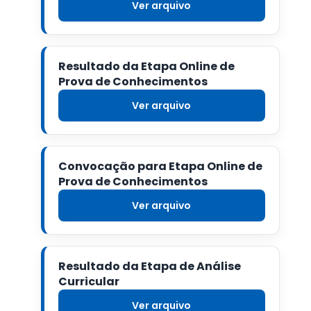
Ver arquivo
Resultado da Etapa Online de
Prova de Conhecimentos
Ver arquivo
Convocação para Etapa Online de
Prova de Conhecimentos
Ver arquivo
Resultado da Etapa de Análise
Curricular
Ver arquivo