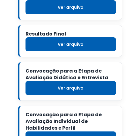
Ver arquivo
Resultado Final
Ver arquivo
Convocação para a Etapa de
Avaliação Didática e Entrevista
Ver arquivo
Convocação para a Etapa de
Avaliação Individual de
Habilidades e Perfil