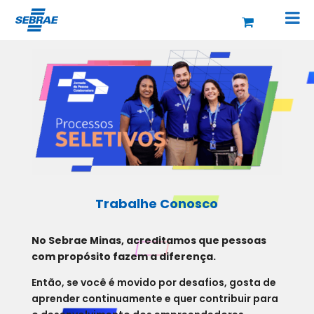
Trabalhe Conosco
No Sebrae Minas, acreditamos que pessoas
com propósito fazem a diferença.
Então, se você é movido por desafios, gosta de
aprender continuamente e quer contribuir para