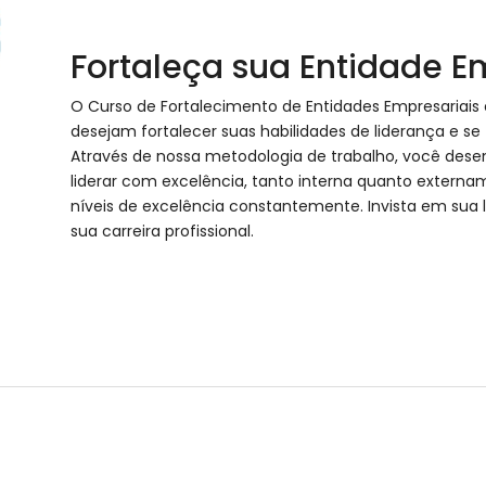
Fortaleça sua Entidade E
O Curso de Fortalecimento de Entidades Empresariais é
desejam fortalecer suas habilidades de liderança e se
Através de nossa metodologia de trabalho, você desen
liderar com excelência, tanto interna quanto externa
níveis de excelência constantemente. Invista em sua
sua carreira profissional.