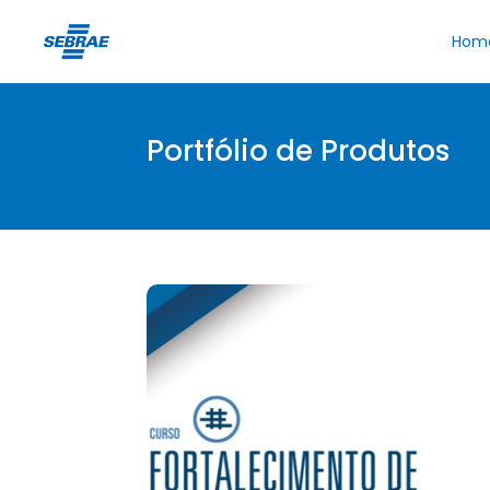
Hom
Portfólio de Produtos