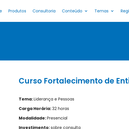
e
Produtos
Consultoria
Conteúdo
Temas
Reg
Curso Fortalecimento de Ent
Tema:
Liderança e Pessoas
Carga Horária:
32 horas
Modalidade:
Presencial
Investimento:
sobre consulta