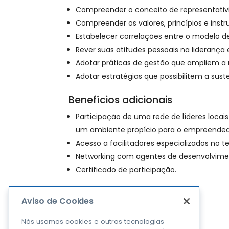
Compreender o conceito de representativ
Compreender os valores, princípios e ins
Estabelecer correlações entre o modelo d
Rever suas atitudes pessoais na liderança
Adotar práticas de gestão que ampliem a 
Adotar estratégias que possibilitem a sust
Benefícios adicionais
Participação de uma rede de líderes loc
um ambiente propício para o empreended
Acesso a facilitadores especializados no t
Networking com agentes de desenvolviment
Certificado de participação.
Aviso de Cookies
Nós usamos cookies e outras tecnologias