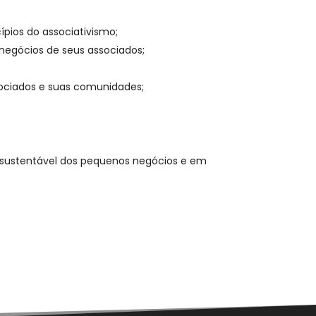
pios do associativismo;
 negócios de seus associados;
sociados e suas comunidades;
 sustentável dos pequenos negócios e em